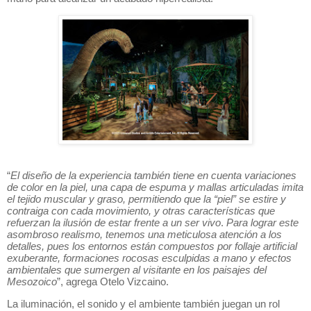
“
El diseño de la experiencia también tiene en cuenta variaciones
de color en la piel, una capa de espuma y mallas articuladas imita
el tejido muscular y graso, permitiendo que la “piel” se estire y
contraiga con cada movimiento, y otras características que
refuerzan la ilusión de estar frente a un ser vivo
.
Para lograr este
asombroso realismo, tenemos una meticulosa atención a los
detalles, pues los entornos están compuestos por follaje artificial
exuberante, formaciones rocosas esculpidas a mano y efectos
ambientales que sumergen al visitante en los paisajes del
Mesozoico
”, agrega Otelo Vizcaino.
La iluminación, el sonido y el ambiente también juegan un rol