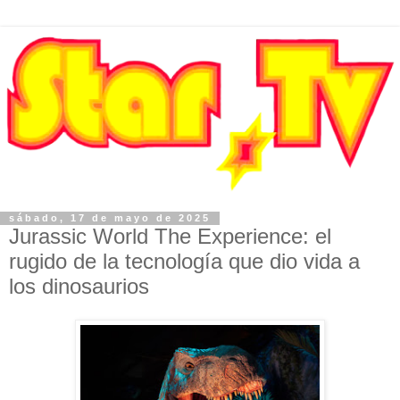
sábado, 17 de mayo de 2025
Jurassic World The Experience: el
rugido de la tecnología que dio vida a
los dinosaurios