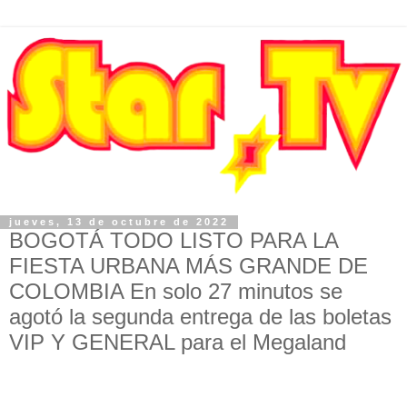
jueves, 13 de octubre de 2022
BOGOTÁ TODO LISTO PARA LA
FIESTA URBANA MÁS GRANDE DE
COLOMBIA En solo 27 minutos se
agotó la segunda entrega de las boletas
VIP Y GENERAL para el Megaland