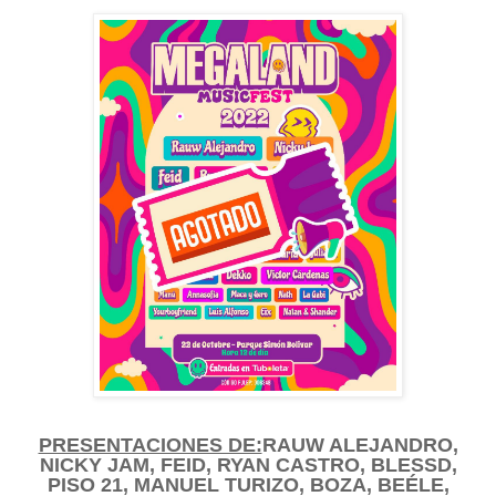
PRESENTACIONES DE:
RAUW ALEJANDRO,
NICKY JAM, FEID, RYAN CASTRO, BLESSD,
PISO 21, MANUEL TURIZO, BOZA, BEÉLE,