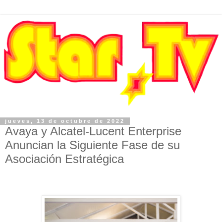
jueves, 13 de octubre de 2022
Avaya y Alcatel-Lucent Enterprise
Anuncian la Siguiente Fase de su
Asociación Estratégica