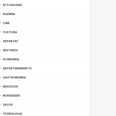
ACTUALIDAD
AGENDA
CINE
CULTURA
DEPORTES
DESTINOS
ECONOMIA
ENTRETENIMIENTO
GASTRONOMIA
NEGOCIOS
NOVEDADES
SALUD
TECNOLOGIA