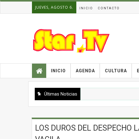
JUEVES, AGOSTO 6.
INICIO
CONTACTO
INICIO
AGENDA
CULTURA
Últimas Noticias
LOS DUROS DEL DESPECHO L