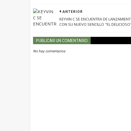
ANTERIOR
KEYVIN C SE ENCUENTRA DE LANZAMIEN
CON SU NUEVO SENCILLO "EL DELICIOSO
PUBLICAR UN COMENTARIO
No hay comentarios