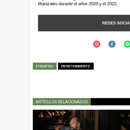
Manizales durante el años 2020 y el 2022.
REDES SOCIA
ETIQUETAS:
ENTRETENIMIENTO.
ARTÍCULOS RELACIONADOS