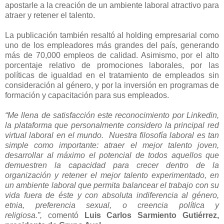
apostarle a la creación de un ambiente laboral atractivo para
atraer y retener el talento.
La publicación también resaltó al holding empresarial como
uno de los empleadores más grandes del país, generando
más de 70,000 empleos de calidad. Asimismo, por el alto
porcentaje relativo de promociones laborales, por las
políticas de igualdad en el tratamiento de empleados sin
consideración al género, y por la inversión en programas de
formación y capacitación para sus empleados.
“Me llena de satisfacción este reconocimiento por Linkedin,
la plataforma que personalmente considero la principal red
virtual laboral en el mundo. Nuestra filosofía laboral es tan
simple como importante: atraer el mejor talento joven,
desarrollar al máximo el potencial de todos aquellos que
demuestren la capacidad para crecer dentro de la
organización y retener el mejor talento experimentado, en
un ambiente laboral que permita balancear el trabajo con su
vida fuera de éste y con absoluta indiferencia al género,
etnia, preferencia sexual, o creencia política y
religiosa.”,
comentó
Luis Carlos Sarmiento Gutiérrez,