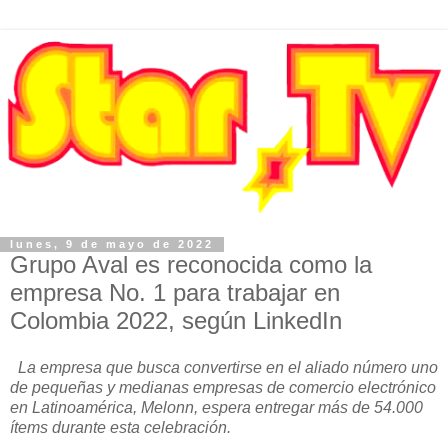
lunes, 9 de mayo de 2022
Grupo Aval es reconocida como la
empresa No. 1 para trabajar en
Colombia 2022, según LinkedIn
La empresa que busca convertirse en el aliado número uno
de pequeñas y medianas empresas de comercio electrónico
en Latinoamérica, Melonn, espera entregar más de 54.000
ítems durante esta celebración.