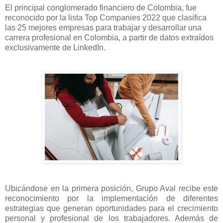
El principal conglomerado financiero de Colombia, fue
reconocido por la lista Top Companies 2022 que clasifica
las 25 mejores empresas para trabajar y desarrollar una
carrera profesional en Colombia, a partir de datos extraídos
exclusivamente de LinkedIn.
Ubicándose en la primera posición, Grupo Aval recibe este
reconocimiento por la implementación de diferentes
estrategias que generan oportunidades para el crecimiento
personal y profesional de los trabajadores. Además de