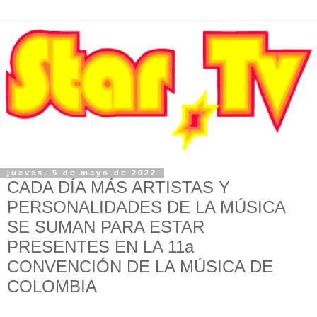
jueves, 5 de mayo de 2022
CADA DÍA MÁS ARTISTAS Y
PERSONALIDADES DE LA MÚSICA
SE SUMAN PARA ESTAR
PRESENTES EN LA 11a
CONVENCIÓN DE LA MÚSICA DE
COLOMBIA