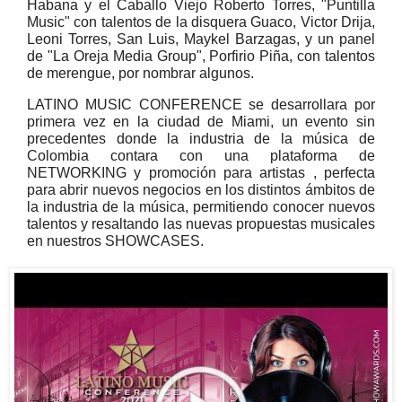
Habana y el Caballo Viejo Roberto Torres, "Puntilla
Music" con talentos de la disquera Guaco, Victor Drija,
Leoni Torres, San Luis, Maykel Barzagas, y un panel
de "La Oreja Media Group", Porfirio Piña, con talentos
de merengue, por nombrar algunos.
LATINO MUSIC CONFERENCE se desarrollara por
primera vez en la ciudad de Miami, un evento sin
precedentes donde la industria de la música de
Colombia contara con una plataforma de
NETWORKING y promoción para artistas , perfecta
para abrir nuevos negocios en los distintos ámbitos de
la industria de la música, permitiendo conocer nuevos
talentos y resaltando las nuevas propuestas musicales
en nuestros SHOWCASES.