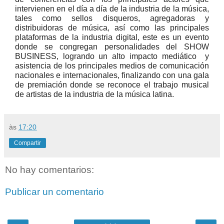
intervienen en el día a día de la industria de la música,
tales como sellos disqueros, agregadoras y
distribuidoras de música, así como las principales
plataformas de la industria digital, este es un evento
donde se congregan personalidades del SHOW
BUSINESS, logrando un alto impacto mediático y
asistencia de los principales medios de comunicación
nacionales e internacionales, finalizando con una gala
de premiación donde se reconoce el trabajo musical
de artistas de la industria de la música latina.
às
17:20
Compartir
No hay comentarios:
Publicar un comentario