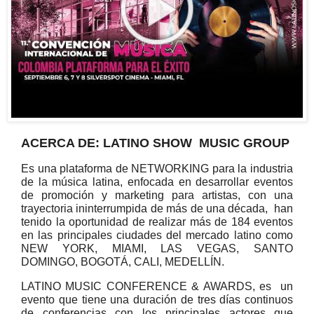
ACERCA DE: LATINO SHOW MUSIC GROUP
Es una plataforma de NETWORKING para la industria
de la música latina, enfocada en desarrollar eventos
de promoción y marketing para artistas, con una
trayectoria ininterrumpida de más de una década, han
tenido la oportunidad de realizar más de 184 eventos
en las principales ciudades del mercado latino como
NEW YORK, MIAMI, LAS VEGAS, SANTO
DOMINGO, BOGOTÁ, CALI, MEDELLÍN.
LATINO MUSIC CONFERENCE & AWARDS, es un
evento que tiene una duración de tres días continuos
de conferencias con los principales actores que