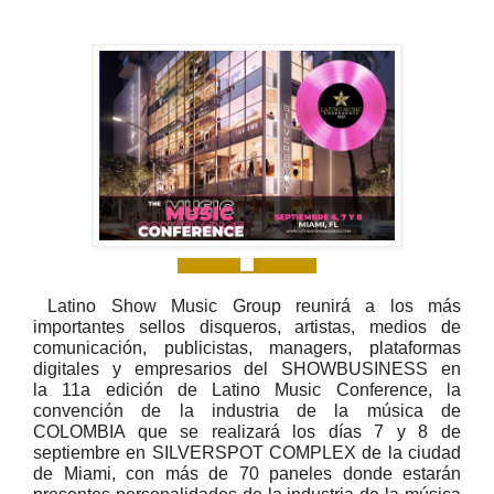
Latino Show Music Group reunirá a los más
importantes sellos disqueros, artistas, medios de
comunicación, publicistas, managers, plataformas
digitales y empresarios del SHOWBUSINESS en
la 11a edición de Latino Music Conference, la
convención de la industria de la música de
COLOMBIA que se realizará los días 7 y 8 de
septiembre en SILVERSPOT COMPLEX de la ciudad
de Miami, con más de 70 paneles donde estarán