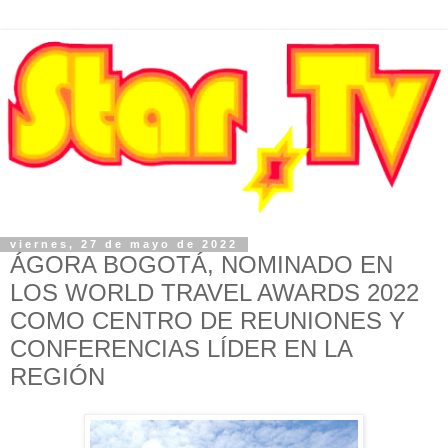
viernes, 27 de mayo de 2022
ÁGORA BOGOTÁ, NOMINADO EN
LOS WORLD TRAVEL AWARDS 2022
COMO CENTRO DE REUNIONES Y
CONFERENCIAS LÍDER EN LA
REGIÓN