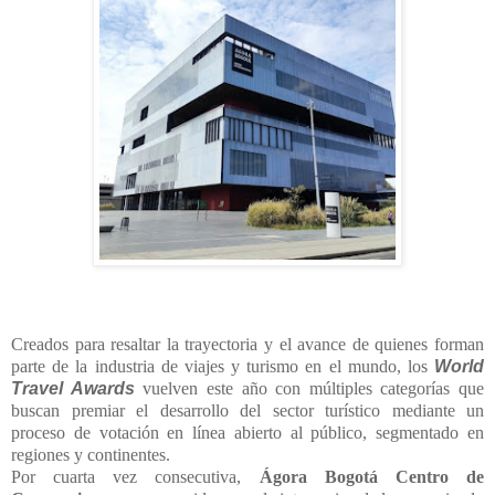
Creados para resaltar la trayectoria y el avance de quienes forman
parte de la industria de viajes y turismo en el mundo, los
World
Travel Awards
vuelven este año con múltiples categorías que
buscan premiar el desarrollo del sector turístico mediante un
proceso de votación en línea abierto al público, segmentado en
regiones y continentes.
Por cuarta vez consecutiva,
Ágora Bogotá Centro de