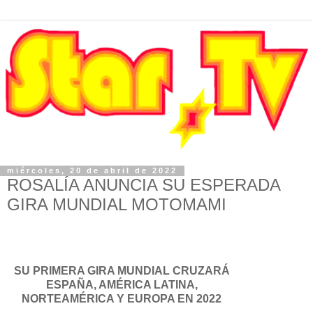
miércoles, 20 de abril de 2022
ROSALÍA ANUNCIA SU ESPERADA
GIRA MUNDIAL MOTOMAMI
SU PRIMERA GIRA MUNDIAL CRUZARÁ
ESPAÑA, AMÉRICA LATINA,
NORTEAMÉRICA Y EUROPA EN 2022