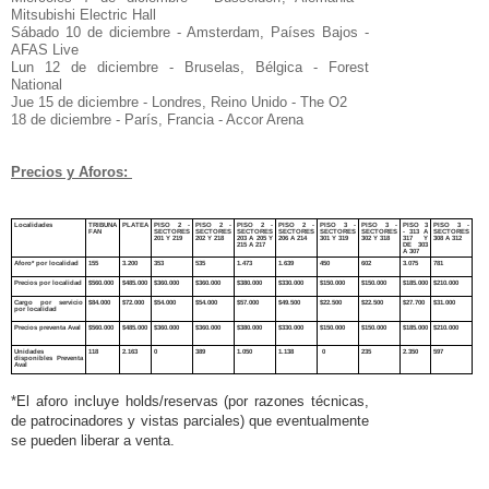
Mitsubishi Electric Hall
Sábado 10 de diciembre - Amsterdam, Países Bajos -
AFAS Live
Lun 12 de diciembre - Bruselas, Bélgica - Forest
National
Jue 15 de diciembre - Londres, Reino Unido - The O2
18 de diciembre - París, Francia - Accor Arena
Precios y Aforos:
*El aforo incluye holds/reservas (por razones técnicas,
de patrocinadores y vistas parciales) que eventualmente
se pueden liberar a venta.