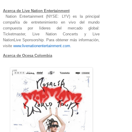
Acerca de Live Nation Entertainment
Nation Entertainment (NYSE: LYV) es la principal
compañía de entretenimiento en vivo del mundo
compuesta por líderes del mercado global:
Ticketmaster, Live Nation Concerts y Live
Nation
Live
Sponsorship. Para obtener más información,
visite
www.
livenationentertainment.com.
Acerca de Ocesa Colombia