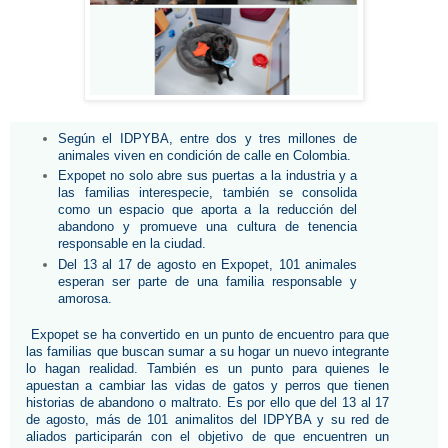
Según el IDPYBA, entre dos y tres millones de 
animales viven en condición de calle en Colombia.
Expopet no solo abre sus puertas a la industria y a 
las familias interespecie, también se consolida 
como un espacio que aporta a la reducción del 
abandono y promueve una cultura de tenencia 
responsable en la ciudad.
Del 13 al 17 de agosto en Expopet, 101 animales 
esperan ser parte de una familia responsable y 
amorosa.
 Expopet se ha convertido en un punto de encuentro para que 
las familias que buscan sumar a su hogar un nuevo integrante 
lo hagan realidad. También es un punto para quienes le 
apuestan a cambiar las vidas de gatos y perros que tienen 
historias de abandono o maltrato. Es por ello que del 13 al 17 
de agosto, más de 101 animalitos del IDPYBA y su red de 
aliados participarán con el objetivo de que encuentren un 