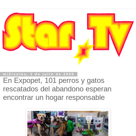
miércoles, 1 de julio de 2026
En Expopet, 101 perros y gatos
rescatados del abandono esperan
encontrar un hogar responsable