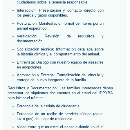
ciudadanos sobre la tenencia responsable.
Interacción: Presentación y contacto directo con 
los perros y gatos disponibles.
Postulación: Manifestación formal de interés por un 
animal específico.
Verificación: Revisión de requisitos y 
documentación.
Socialización técnica: Información detallada sobre 
la historia clínica y el comportamiento del animal.
Entrevista: Diálogo con nuestro equipo de asesores 
en adopciones.
Aprobación y Entrega: Formalización del vínculo y 
entrega del nuevo integrante de la familia.
Requisitos y Documentación: Las familias interesadas deben 
presentar los siguientes documentos en el stand del IDPYBA 
para iniciar el trámite:
Fotocopia de la cédula de ciudadanía.
Fotocopia de un recibo de servicio público (agua, 
luz o gas) del lugar de residencia.
Video corto que muestre el espacio donde vivirá el 