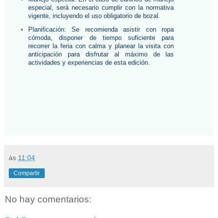
especial, será necesario cumplir con la normativa 
vigente, incluyendo el uso obligatorio de bozal.
Planificación: Se recomienda asistir con ropa 
cómoda, disponer de tiempo suficiente para 
recorrer la feria con calma y planear la visita con 
anticipación para disfrutar al máximo de las 
actividades y experiencias de esta edición.
às
11:04
Compartir
No hay comentarios: