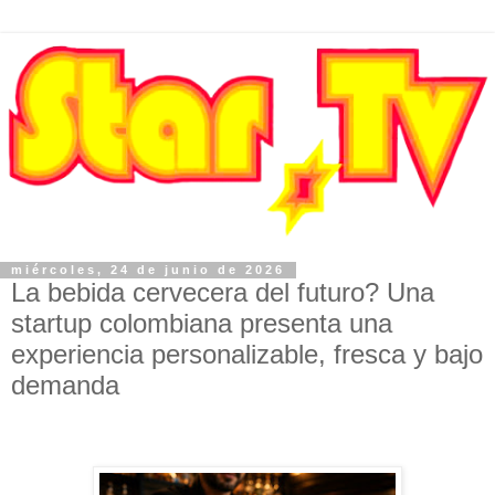
miércoles, 24 de junio de 2026
La bebida cervecera del futuro? Una
startup colombiana presenta una
experiencia personalizable, fresca y bajo
demanda