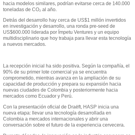
hacia modelos similares, podrían evitarse cerca de 140.000
toneladas de CO₂ al año.
Detrás del desarrollo hay cerca de US$1 millón invertidos
en investigación y desarrollo, una ronda pre-seed de
US$600.000 liderada por Ímpetu Ventures y un equipo
multidisciplinario que hoy trabaja para llevar esta tecnología
a nuevos mercados.
La recepción inicial ha sido positiva. Según la compañía, el
90% de su primer lote comercial ya se encuentra
comprometido, mientras avanza en la ampliación de su
capacidad de producción y prepara su expansión hacia
nuevas ciudades de Colombia y posteriormente hacia
mercados como Ecuador y Perú.
Con la presentación oficial de Draëft, HASP inicia una
nueva etapa: llevar una tecnología desarrollada en
Colombia a mercados internacionales y abrir una
conversación sobre el futuro de la experiencia cervecera.