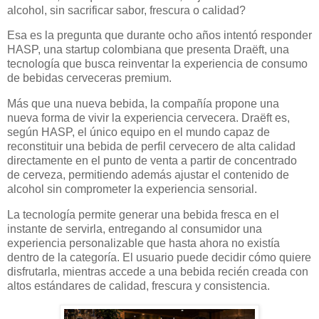
alcohol, sin sacrificar sabor, frescura o calidad?
Esa es la pregunta que durante ocho años intentó responder
HASP, una startup colombiana que presenta Draëft, una
tecnología que busca reinventar la experiencia de consumo
de bebidas cerveceras premium.
Más que una nueva bebida, la compañía propone una
nueva forma de vivir la experiencia cervecera. Draëft es,
según HASP, el único equipo en el mundo capaz de
reconstituir una bebida de perfil cervecero de alta calidad
directamente en el punto de venta a partir de concentrado
de cerveza, permitiendo además ajustar el contenido de
alcohol sin comprometer la experiencia sensorial.
La tecnología permite generar una bebida fresca en el
instante de servirla, entregando al consumidor una
experiencia personalizable que hasta ahora no existía
dentro de la categoría. El usuario puede decidir cómo quiere
disfrutarla, mientras accede a una bebida recién creada con
altos estándares de calidad, frescura y consistencia.