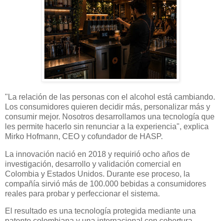
"La relación de las personas con el alcohol está cambiando.
Los consumidores quieren decidir más, personalizar más y
consumir mejor. Nosotros desarrollamos una tecnología que
les permite hacerlo sin renunciar a la experiencia", explica
Mirko Hofmann, CEO y cofundador de HASP.
La innovación nació en 2018 y requirió ocho años de
investigación, desarrollo y validación comercial en
Colombia y Estados Unidos. Durante ese proceso, la
compañía sirvió más de 100.000 bebidas a consumidores
reales para probar y perfeccionar el sistema.
El resultado es una tecnología protegida mediante una
patente colombiana y una internacional con cobertura