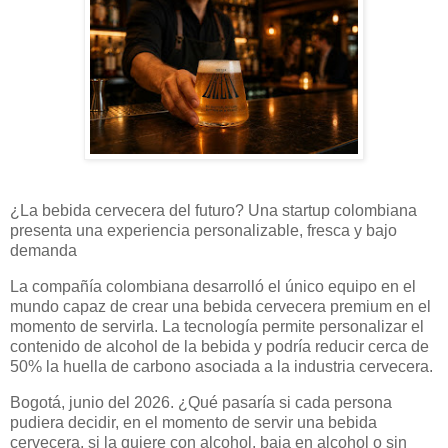
¿La bebida cervecera del futuro? Una startup colombiana
presenta una experiencia personalizable, fresca y bajo
demanda
La compañía colombiana desarrolló el único equipo en el
mundo capaz de crear una bebida cervecera premium en el
momento de servirla. La tecnología permite personalizar el
contenido de alcohol de la bebida y podría reducir cerca de
50% la huella de carbono asociada a la industria cervecera.
Bogotá, junio del 2026. ¿Qué pasaría si cada persona
pudiera decidir, en el momento de servir una bebida
cervecera, si la quiere con alcohol, baja en alcohol o sin