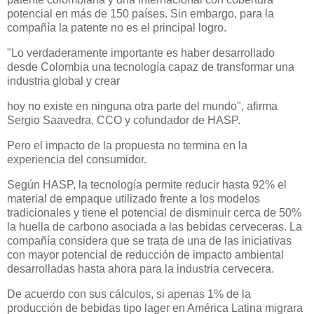
potencial en más de 150 países. Sin embargo, para la
compañía la patente no es el principal logro.
"Lo verdaderamente importante es haber desarrollado
desde Colombia una tecnología capaz de transformar una
industria global y crear
hoy no existe en ninguna otra parte del mundo", afirma
Sergio Saavedra, CCO y cofundador de HASP.
Pero el impacto de la propuesta no termina en la
experiencia del consumidor.
Según HASP, la tecnología permite reducir hasta 92% el
material de empaque utilizado frente a los modelos
tradicionales y tiene el potencial de disminuir cerca de 50%
la huella de carbono asociada a las bebidas cerveceras. La
compañía considera que se trata de una de las iniciativas
con mayor potencial de reducción de impacto ambiental
desarrolladas hasta ahora para la industria cervecera.
De acuerdo con sus cálculos, si apenas 1% de la
producción de bebidas tipo lager en América Latina migrara