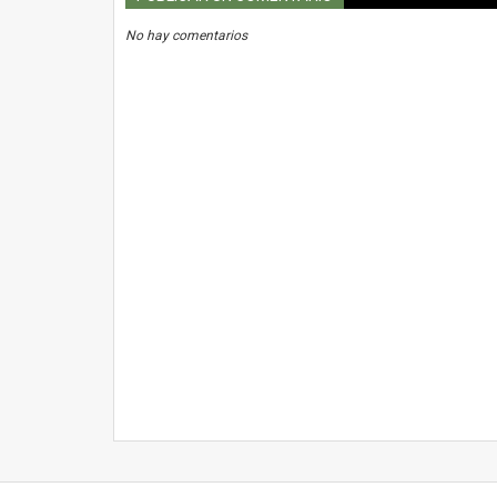
No hay comentarios