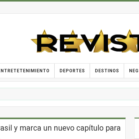
ENTRETETENIMIENTO
DEPORTES
DESTINOS
NEG
rasil y marca un nuevo capítulo para