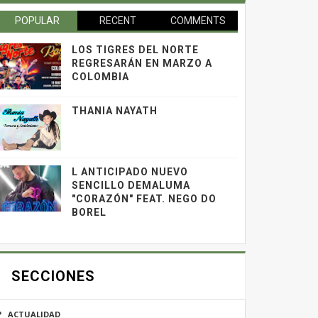
POPULAR
RECENT
COMMENTS
LOS TIGRES DEL NORTE
REGRESARÁN EN MARZO A
COLOMBIA
THANIA NAYATH
L ANTICIPADO NUEVO
SENCILLO DEMALUMA
"CORAZÓN" FEAT. NEGO DO
BOREL
SECCIONES
ACTUALIDAD