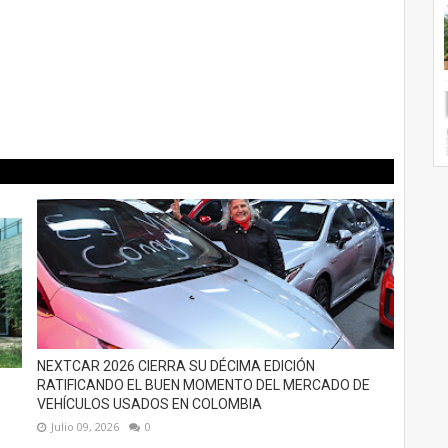
NEXTCAR 2026 CIERRA SU DÉCIMA EDICIÓN
RATIFICANDO EL BUEN MOMENTO DEL MERCADO DE
VEHÍCULOS USADOS EN COLOMBIA
Julio 09, 2026
0