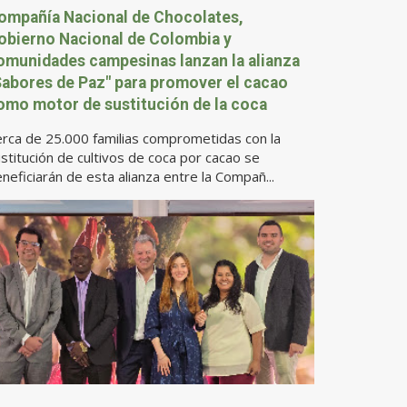
ompañía Nacional de Chocolates,
obierno Nacional de Colombia y
omunidades campesinas lanzan la alianza
Sabores de Paz" para promover el cacao
omo motor de sustitución de la coca
rca de 25.000 familias comprometidas con la
stitución de cultivos de coca por cacao se
neficiarán de esta alianza entre la Compañ...