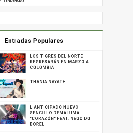
TENDENCIAS
Entradas Populares
LOS TIGRES DEL NORTE
REGRESARÁN EN MARZO A
COLOMBIA
THANIA NAYATH
L ANTICIPADO NUEVO
SENCILLO DEMALUMA
"CORAZÓN" FEAT. NEGO DO
BOREL