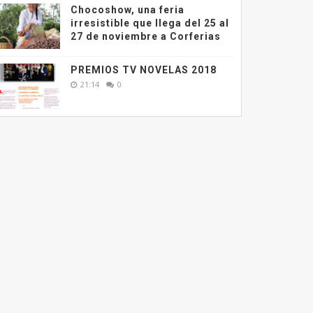
Chocoshow, una feria
irresistible que llega del 25 al
27 de noviembre a Corferias
PREMIOS TV NOVELAS 2018
21:14
0