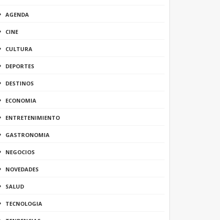
AGENDA
CINE
CULTURA
DEPORTES
DESTINOS
ECONOMIA
ENTRETENIMIENTO
GASTRONOMIA
NEGOCIOS
NOVEDADES
SALUD
TECNOLOGIA