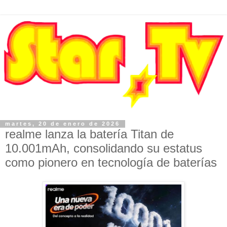
martes, 20 de enero de 2026
realme lanza la batería Titan de
10.001mAh, consolidando su estatus
como pionero en tecnología de baterías