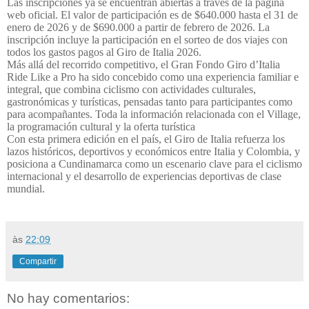
Las inscripciones ya se encuentran abiertas a través de la página
web oficial. El valor de participación es de $640.000 hasta el 31 de
enero de 2026 y de $690.000 a partir de febrero de 2026. La
inscripción incluye la participación en el sorteo de dos viajes con
todos los gastos pagos al Giro de Italia 2026.
Más allá del recorrido competitivo, el Gran Fondo Giro d’Italia
Ride Like a Pro ha sido concebido como una experiencia familiar e
integral, que combina ciclismo con actividades culturales,
gastronómicas y turísticas, pensadas tanto para participantes como
para acompañantes. Toda la información relacionada con el Village,
la programación cultural y la oferta turística
Con esta primera edición en el país, el Giro de Italia refuerza los
lazos históricos, deportivos y económicos entre Italia y Colombia, y
posiciona a Cundinamarca como un escenario clave para el ciclismo
internacional y el desarrollo de experiencias deportivas de clase
mundial.
às
22:09
Compartir
No hay comentarios: