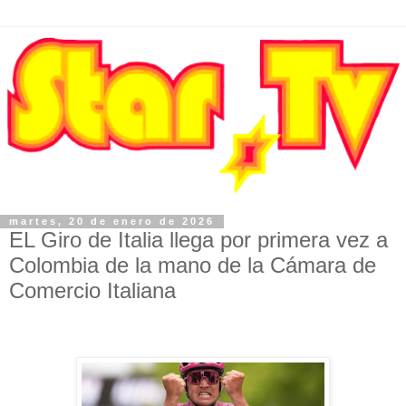
martes, 20 de enero de 2026
EL Giro de Italia llega por primera vez a
Colombia de la mano de la Cámara de
Comercio Italiana