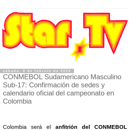
sábado, 8 de febrero de 2025
CONMEBOL Sudamericano Masculino
Sub-17: Confirmación de sedes y
calendario oficial del campeonato en
Colombia
Colombia será el
anfitrión
del CONMEBOL