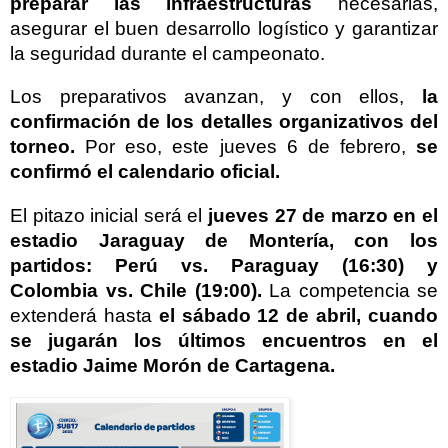
preparar las infraestructuras
necesarias,
asegurar el buen desarrollo logístico y garantizar
la seguridad durante el campeonato.
Los preparativos avanzan, y con ellos,
la
confirmación de los detalles organizativos del
torneo.
Por eso, este jueves 6 de febrero,
se
confirmó el calendario oficial.
El pitazo inicial será el
jueves 27 de marzo en el
estadio Jaraguay de Montería, con los
partidos: Perú vs. Paraguay (16:30) y
Colombia vs. Chile (19:00).
La competencia se
extenderá hasta
el sábado 12 de abril, cuando
se jugarán los últimos encuentros en el
estadio Jaime Morón de Cartagena.