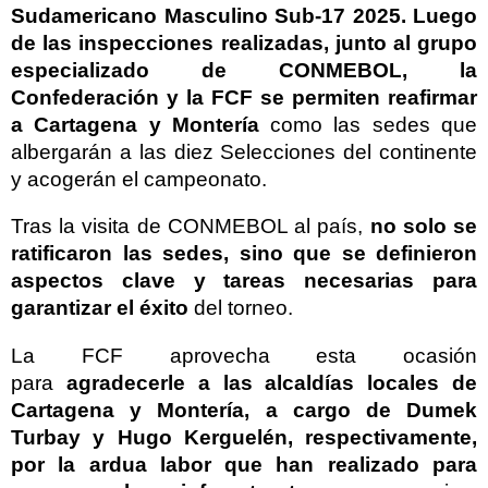
Sudamericano Masculino Sub-17 2025. Luego
de las inspecciones realizadas, junto al grupo
especializado de CONMEBOL
, la
Confederación y la FCF se permiten reafirmar
a Cartagena y Montería
como las sedes que
albergarán a las diez Selecciones del continente
y acogerán el campeonato.
Tras la visita de CONMEBOL al país,
no solo se
ratificaron las sedes, sino que se definieron
aspectos clave y tareas necesarias
para
garantizar el éxito
del torneo.
La FCF aprovecha esta ocasión
para
agradecerle a las alcaldías locales de
Cartagena y Montería, a cargo de Dumek
Turbay y Hugo Kerguelén, respectivamente,
por la ardua labor que han realizado
para