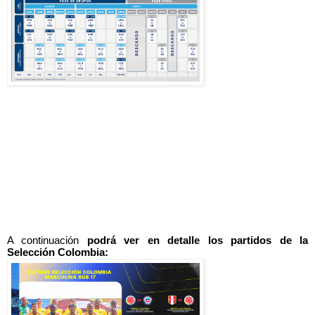
A continuación
podrá ver en detalle los partidos de la
Selección Colombia: