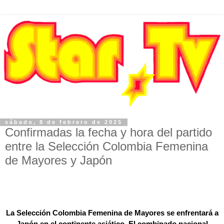
sábado, 8 de febrero de 2025
Confirmadas la fecha y hora del partido
entre la Selección Colombia Femenina
de Mayores y Japón
La
Selección Colombia Femenina de Mayores se enfrentará a