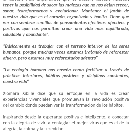
tener la posibilidad de sacar las malezas que no nos dejan crecer,
sanar, transformarnos y evolucionar. Mantener el jardín de
nuestra vida que es el corazón, organizado y bonito. Tiene que
ver con sembrar semillas de pensamientos efectivos, afectivos y
positivos que nos permitan crear una vida más equilibrada,
saludable y abundante”.
“Básicamente es trabajar con el terreno interior de los seres
humanos, porque muchas veces estamos tratando de reforestar
afuera, pero estamos muy reforestados adentro”
“La ecología humana nos enseña como fertilizar a través de
prácticas interiores, hábitos positivos y diciplinas consientes,
nuestra vida”
Xiomara Xibillé dice que su enfoque en la vida es crear
experiencias vivenciales que promuevan la revolución positiva
del cambio donde puedan ver la transformación de los hábitos.
Inspirando desde la esperanza positiva e inteligente, a conectar
con la alegría de vivir, a contagiar el mejor virus que es el de la
alegría, la calma y la serenidad.