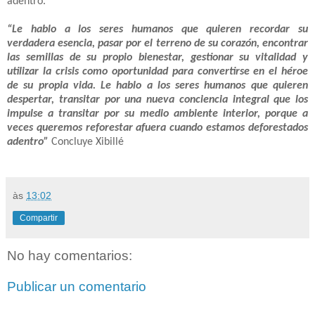
adentro.
“Le hablo a los seres humanos que quieren recordar su
verdadera esencia, pasar por el terreno de su corazón, encontrar
las semillas de su propio bienestar, gestionar su vitalidad y
utilizar la crisis como oportunidad para convertirse en el héroe
de su propia vida. Le hablo a los seres humanos que quieren
despertar, transitar por una nueva conciencia integral que los
impulse a transitar por su medio ambiente interior, porque a
veces queremos reforestar afuera cuando estamos deforestados
adentro”
Concluye Xibillé
às
13:02
Compartir
No hay comentarios:
Publicar un comentario