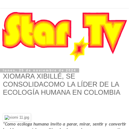
lunes, 25 de noviembre de 2024
XIOMARA XIBILLÉ, SE
CONSOLIDACOMO LA LÍDER DE LA
ECOLOGÍA HUMANA EN COLOMBIA
“Como ecóloga humana invito a parar, mirar, sentir y convertir