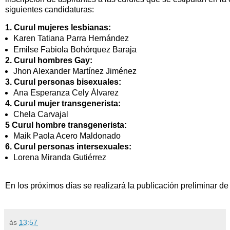
siguientes candidaturas:
1. Curul mujeres lesbianas:
Karen Tatiana Parra Hernández
Emilse Fabiola Bohórquez Baraja
2. Curul hombres Gay:
Jhon Alexander Martínez Jiménez
3. Curul personas bisexuales:
Ana Esperanza Cely Álvarez
4. Curul mujer transgenerista:
Chela Carvajal
5 Curul hombre transgenerista:
Maik Paola Acero Maldonado
6. Curul personas intersexuales:
Lorena Miranda Gutiérrez
​En los próximos días se realizará la publicación preliminar de
às
13:57