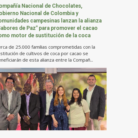
ompañía Nacional de Chocolates,
obierno Nacional de Colombia y
omunidades campesinas lanzan la alianza
Sabores de Paz" para promover el cacao
omo motor de sustitución de la coca
rca de 25.000 familias comprometidas con la
stitución de cultivos de coca por cacao se
neficiarán de esta alianza entre la Compañ...