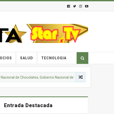
OCIOS
SALUD
TECNOLOGIA
 de Chocolates, Gobierno Nacional de Colombia y comunidades campesin
Entrada Destacada