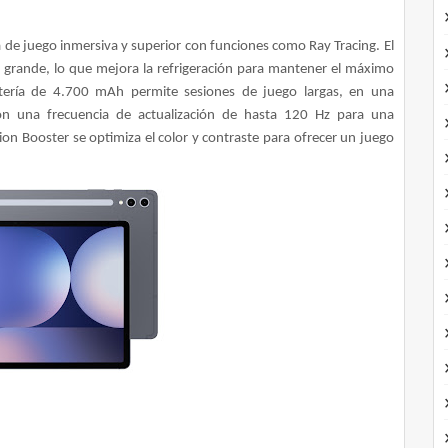
 de juego inmersiva y superior con funciones como Ray Tracing. El
grande, lo que mejora la refrigeración para mantener el máximo
ería de 4.700 mAh permite sesiones de juego largas, en una
n una frecuencia de actualización de hasta 120 Hz para una
ion Booster se optimiza el color y contraste para ofrecer un juego