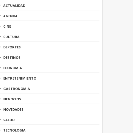
ACTUALIDAD
AGENDA
CINE
CULTURA
DEPORTES
DESTINOS
ECONOMIA
ENTRETENIMIENTO
GASTRONOMIA
NEGOCIOS
NOVEDADES
SALUD
TECNOLOGIA