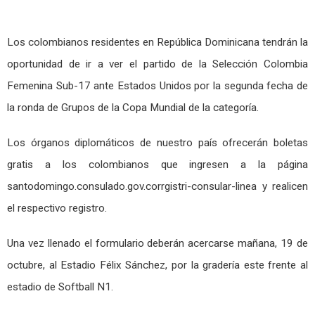
Los colombianos residentes en República Dominicana tendrán la
oportunidad de ir a ver el partido de la Selección Colombia
Femenina Sub-17 ante Estados Unidos por la segunda fecha de
la ronda de Grupos de la Copa Mundial de la categoría.
Los órganos diplomáticos de nuestro país ofrecerán boletas
gratis a los colombianos que ingresen a la página
santodomingo.consulado.gov.
corrgistri-consular-linea y realicen
el respectivo registro.
Una vez llenado el formulario deberán acercarse mañana, 19 de
octubre, al Estadio Félix Sánchez, por la gradería este frente al
estadio de Softball N1.