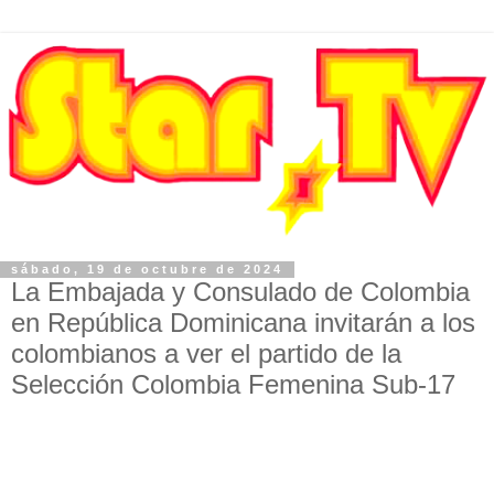
sábado, 19 de octubre de 2024
La Embajada y Consulado de Colombia
en República Dominicana invitarán a los
colombianos a ver el partido de la
Selección Colombia Femenina Sub-17