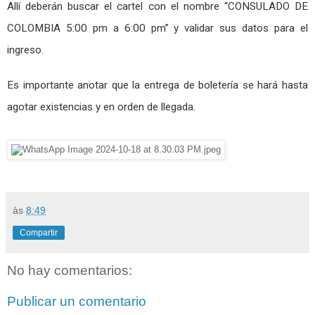
Allí deberán buscar el cartel con el nombre “CONSULADO DE
COLOMBIA 5:00 pm a 6:00 pm” y validar sus datos para el
ingreso.
Es importante anotar que la entrega de boletería se hará hasta
agotar existencias y en orden de llegada.
às
8:49
Compartir
No hay comentarios:
Publicar un comentario