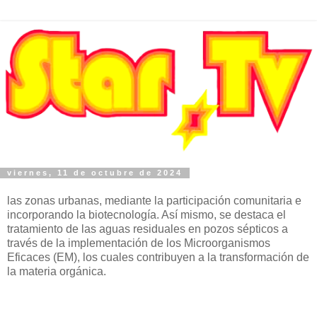
viernes, 11 de octubre de 2024
las zonas urbanas, mediante la participación comunitaria e
incorporando la biotecnología. Así mismo, se destaca el
tratamiento de las aguas residuales en pozos sépticos a
través de la implementación de los Microorganismos
Eficaces (EM), los cuales contribuyen a la transformación de
la materia orgánica.