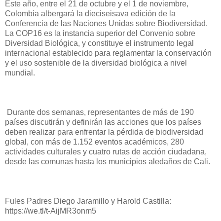
Este año, entre el 21 de octubre y el 1 de noviembre,
Colombia albergará la dieciseisava edición de la
Conferencia de las Naciones Unidas sobre Biodiversidad.
La COP16 es la instancia superior del Convenio sobre
Diversidad Biológica, y constituye el instrumento legal
internacional establecido para reglamentar la conservación
y el uso sostenible de la diversidad biológica a nivel
mundial.
Durante dos semanas, representantes de más de 190
países discutirán y definirán las acciones que los países
deben realizar para enfrentar la pérdida de biodiversidad
global, con más de 1.152 eventos académicos, 280
actividades culturales y cuatro rutas de acción ciudadana,
desde las comunas hasta los municipios aledaños de Cali.
Fules Padres Diego Jaramillo y Harold Castilla:
https://we.tl/t-AijMR3onm5