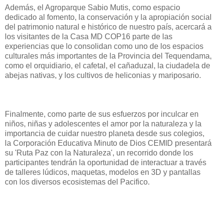
Además, el Agroparque Sabio Mutis, como espacio
dedicado al fomento, la conservación y la apropiación social
del patrimonio natural e histórico de nuestro país, acercará a
los visitantes de la Casa MD COP16 parte de las
experiencias que lo consolidan como uno de los espacios
culturales más importantes de la Provincia del Tequendama,
como el orquidiario, el cafetal, el cañaduzal, la ciudadela de
abejas nativas, y los cultivos de heliconias y mariposario.
Finalmente, como parte de sus esfuerzos por inculcar en
niños, niñas y adolescentes el amor por la naturaleza y la
importancia de cuidar nuestro planeta desde sus colegios,
la Corporación Educativa Minuto de Dios CEMID presentará
su 'Ruta Paz con la Naturaleza', un recorrido donde los
participantes tendrán la oportunidad de interactuar a través
de talleres lúdicos, maquetas, modelos en 3D y pantallas
con los diversos ecosistemas del Pacifico.