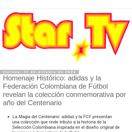
viernes, 11 de octubre de 2024
Homenaje Histórico: adidas y la
Federación Colombiana de Fútbol
revelan la colección conmemorativa por
año del Centenario
La Magia del Centenario: adidas y la FCF presentan
una colección que rinde tributo a la historia de la
Selección Colombiana inspirada en el diseño original de