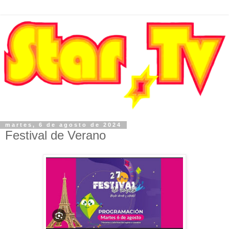
martes, 6 de agosto de 2024
Festival de Verano