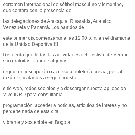
certamen internacional de sóftbol masculino y femenino,
que contará con la presencia de
las delegaciones de Antioquia, Risaralda, Atlántico,
Venezuela y Panamá. Los partidos de
este primer día comenzarán a las 12:00 p.m. en el diamante
de la Unidad Deportiva El
Recuerda que todas las actividades del Festival de Verano
son gratuitas, aunque algunas
requieren inscripción o acceso a boletería previa, por tal
razón te invitamos a seguir nuestro
sitio web, redes sociales y a descargar nuestra aplicación
Vive IDRD para consultar la
programación, acceder a noticias, artículos de interés y no
perderte nada de esta cita
vibrante y sostenible en Bogotá.