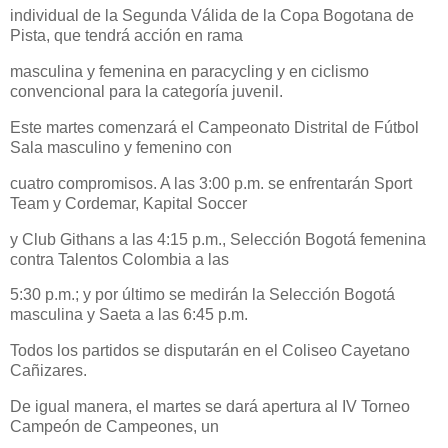
individual de la Segunda Válida de la Copa Bogotana de
Pista, que tendrá acción en rama
masculina y femenina en paracycling y en ciclismo
convencional para la categoría juvenil.
Este martes comenzará el Campeonato Distrital de Fútbol
Sala masculino y femenino con
cuatro compromisos. A las 3:00 p.m. se enfrentarán Sport
Team y Cordemar, Kapital Soccer
y Club Githans a las 4:15 p.m., Selección Bogotá femenina
contra Talentos Colombia a las
5:30 p.m.; y por último se medirán la Selección Bogotá
masculina y Saeta a las 6:45 p.m.
Todos los partidos se disputarán en el Coliseo Cayetano
Cañizares.
De igual manera, el martes se dará apertura al IV Torneo
Campeón de Campeones, un