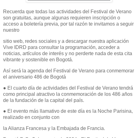
Recuerda que todas las actividades del Festival de Verano
son gratuitas, aunque algunas requieren inscripción o
acceso a boletería previa, por tal razón te invitamos a seguir
nuestro
sitio web, redes sociales y a descargar nuestra aplicación
Vive IDRD para consultar la programación, acceder a
noticias, artículos de interés y no perderte nada de esta cita
vibrante y sostenible en Bogotá.
Así será la agenda del Festival de Verano para conmemorar
el aniversario
486 de Bogotá
● El cuarto día de actividades del Festival de Verano tendrá
como principal atractivo l
a conmemoración de los 486 años
de la fundación de la capital del país.
● El evento más llamativo de este día es la Noche Parisina,
realizado en conjunto con
la Alianza Francesa y la Embajada de Francia.