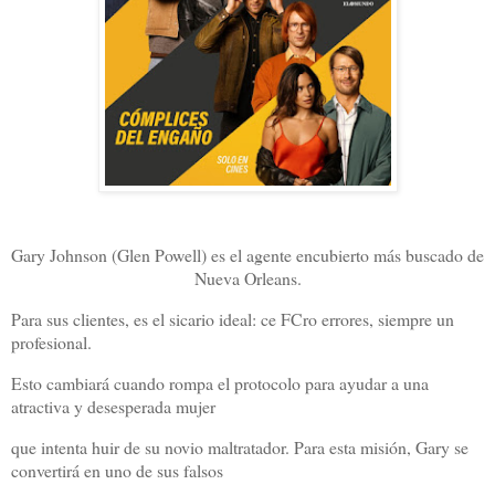
Gary Johnson (Glen Powell) es el agente encubierto más buscado de
Nueva Orleans.
Para sus clientes, es el sicario ideal: ce FCro errores, siempre un
profesional. ​
Esto cambiará cuando rompa el protocolo para ayudar a una
atractiva y desesperada mujer
que intenta huir de su novio maltratador. Para esta misión, Gary se
convertirá en uno de sus falsos