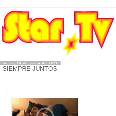
lunes, 24 de junio de 2024
SIEMPRE JUNTOS