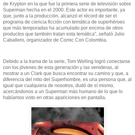
de Krypton en la que fue la primera serie de televisión sobre
Superman hecha en el 2000. Este actor es importante, ya
que, junto a la producción, alcanzó el récord de ser el
programa de ciencia ficción con temática de superhéroes
que más temporadas ha acumulado por encima de otros
productos que también tratan esta temática”, señaló Julio
Caballero, organizador de Comic Con Colombia.
Debido a la trama de la serie, Tom Welling logró conectarse
con los jóvenes de esta generación y las venideras, al
mostrar a un Clark que busca encontrar su camino y que, a
diferencia del mito del Superhombre, es una persona que, al
igual que cualquiera de nosotros, dudó de sí mismo,
acercándonos a un Superman más humano de lo que lo
habíamos visto en otras apariciones en pantalla.