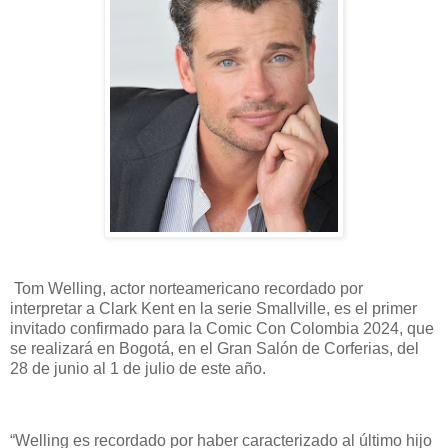
Tom Welling, actor norteamericano recordado por
interpretar a Clark Kent en la serie Smallville, es el primer
invitado confirmado para la Comic Con Colombia 2024, que
se realizará en Bogotá, en el Gran Salón de Corferias, del
28 de junio al 1 de julio de este año.
“Welling es recordado por haber caracterizado al último hijo