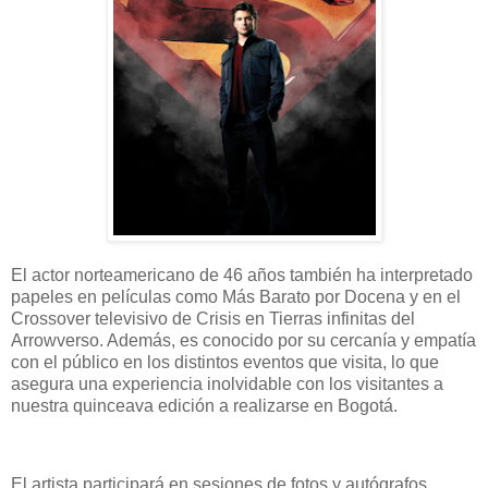
El actor norteamericano de 46 años también ha interpretado
papeles en películas como Más Barato por Docena y en el
Crossover televisivo de Crisis en Tierras infinitas del
Arrowverso. Además, es conocido por su cercanía y empatía
con el público en los distintos eventos que visita, lo que
asegura una experiencia inolvidable con los visitantes a
nuestra quinceava edición a realizarse en Bogotá.
El artista participará en sesiones de fotos y autógrafos