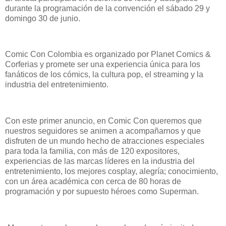
durante la programación de la convención el sábado 29 y
domingo 30 de junio.
Comic Con Colombia es organizado por Planet Comics &
Corferias y promete ser una experiencia única para los
fanáticos de los cómics, la cultura pop, el streaming y la
industria del entretenimiento.
Con este primer anuncio, en Comic Con queremos que
nuestros seguidores se animen a acompañarnos y que
disfruten de un mundo hecho de atracciones especiales
para toda la familia, con más de 120 expositores,
experiencias de las marcas líderes en la industria del
entretenimiento, los mejores cosplay, alegría; conocimiento,
con un área académica con cerca de 80 horas de
programación y por supuesto héroes como Superman.