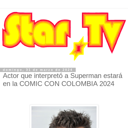
domingo, 31 de marzo de 2024
Actor que interpretó a Superman estará
en la COMIC CON COLOMBIA 2024