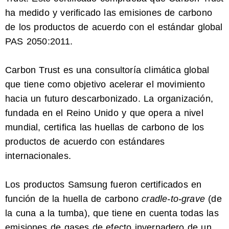
ha medido y verificado las emisiones de carbono
de los productos de acuerdo con el estándar global
PAS 2050:2011.
Carbon Trust es una consultoría climática global
que tiene como objetivo acelerar el movimiento
hacia un futuro descarbonizado. La organización,
fundada en el Reino Unido y que opera a nivel
mundial, certifica las huellas de carbono de los
productos de acuerdo con estándares
internacionales.
Los productos Samsung fueron certificados en
función de la huella de carbono
cradle-to-grave
(de
la cuna a la tumba), que tiene en cuenta todas las
emisiones de gases de efecto invernadero de un