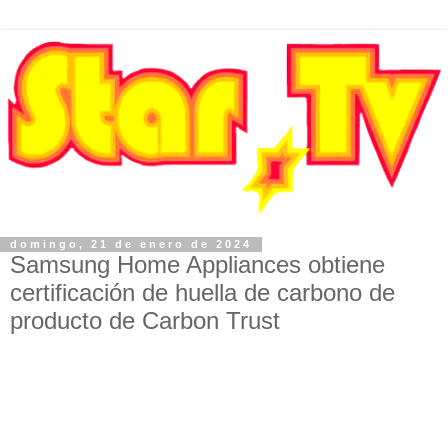
domingo, 21 de enero de 2024
Samsung Home Appliances obtiene
certificación de huella de carbono de
producto de Carbon Trust