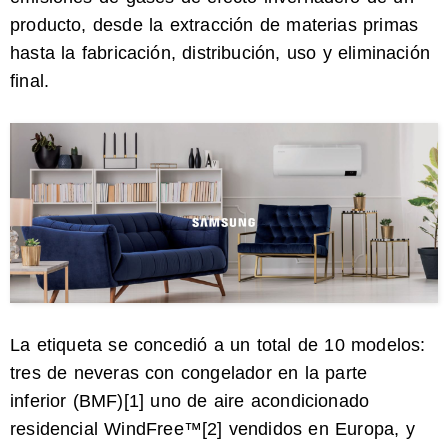
producto, desde la extracción de materias primas
hasta la fabricación, distribución, uso y eliminación
final.
La etiqueta se concedió a un total de 10 modelos:
tres de neveras con congelador en la parte
inferior
(BMF)
[1]
uno de aire acondicionado
residencial WindFree™
[2]
vendidos en Europa, y