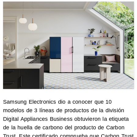
Samsung Electronics dio a conocer que 10
modelos de 3 líneas de productos de la división
Digital Appliances Business obtuvieron la etiqueta
de la huella de carbono del producto de Carbon
Trust. Este certificado comprueba que Carbon Trust