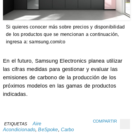
Si quieres conocer más sobre precios y disponibilidad
de los productos que se mencionan a continuación,
ingresa a: samsung.com/co
En el futuro, Samsung Electronics planea utilizar
las cifras medidas para gestionar y evaluar las
emisiones de carbono de la producción de los
próximos modelos en las gamas de productos
indicadas.
COMPARTIR
Aire
ETIQUETAS
Acondicionado
,
BeSpoke
,
Carbo