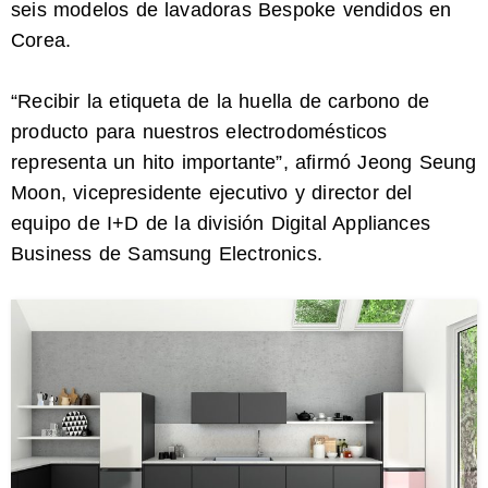
seis modelos de lavadoras Bespoke vendidos en
Corea.
“Recibir la etiqueta de la huella de carbono de
producto para nuestros electrodomésticos
representa un hito importante”, afirmó Jeong Seung
Moon, vicepresidente ejecutivo y director del
equipo de I+D de la división Digital Appliances
Business de Samsung Electronics
.