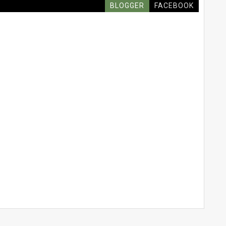
BLOGGER
FACEBOOK