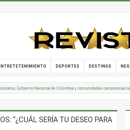
ENTRETETENIMIENTO
DEPORTES
DESTINOS
NEG
s, Gobierno Nacional de Colombia y comunidades campesinas lanzan la 
EOS: “¿CUÁL SERÍA TU DESEO PARA