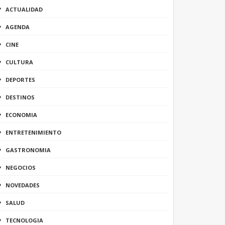
ACTUALIDAD
AGENDA
CINE
CULTURA
DEPORTES
DESTINOS
ECONOMIA
ENTRETENIMIENTO
GASTRONOMIA
NEGOCIOS
NOVEDADES
SALUD
TECNOLOGIA