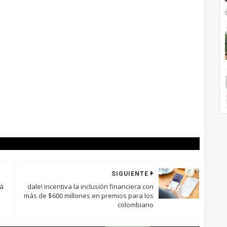
SIGUIENTE
rá
dale! incentiva la inclusión financiera con
más de $600 millones en premios para los
colombiano