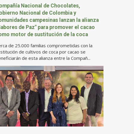
ompañía Nacional de Chocolates,
obierno Nacional de Colombia y
omunidades campesinas lanzan la alianza
Sabores de Paz" para promover el cacao
omo motor de sustitución de la coca
rca de 25.000 familias comprometidas con la
stitución de cultivos de coca por cacao se
neficiarán de esta alianza entre la Compañ...