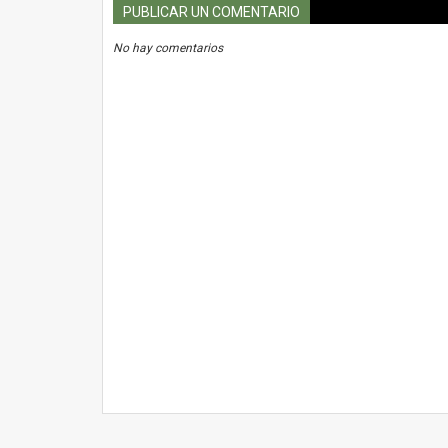
PUBLICAR UN COMENTARIO
No hay comentarios