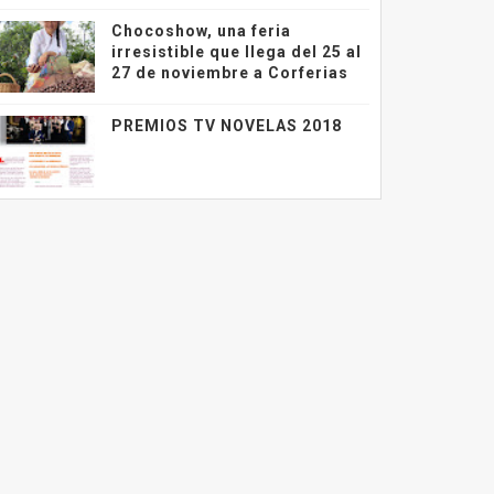
Chocoshow, una feria
irresistible que llega del 25 al
27 de noviembre a Corferias
PREMIOS TV NOVELAS 2018