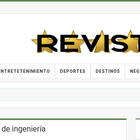
ENTRETETENIMIENTO
DEPORTES
DESTINOS
NEG
 de ingeniería