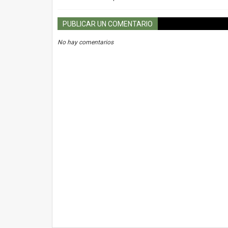
PUBLICAR UN COMENTARIO
No hay comentarios