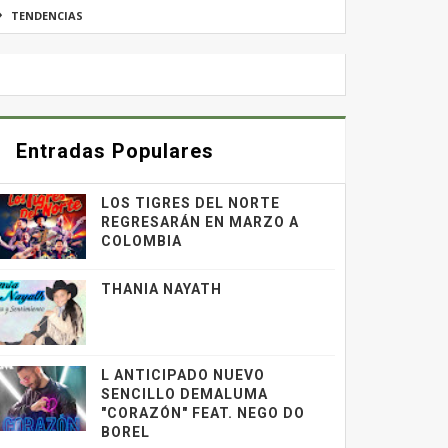
TENDENCIAS
Entradas Populares
LOS TIGRES DEL NORTE
REGRESARÁN EN MARZO A
COLOMBIA
THANIA NAYATH
L ANTICIPADO NUEVO
SENCILLO DEMALUMA
"CORAZÓN" FEAT. NEGO DO
BOREL