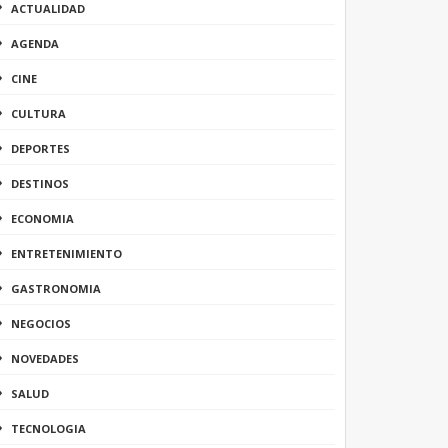
ACTUALIDAD
AGENDA
CINE
CULTURA
DEPORTES
DESTINOS
ECONOMIA
ENTRETENIMIENTO
GASTRONOMIA
NEGOCIOS
NOVEDADES
SALUD
TECNOLOGIA