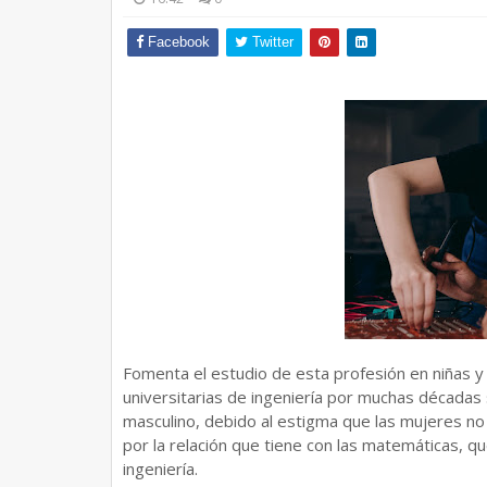
Facebook
Twitter
Fomenta el estudio de esta profesión en niñas y 
universitarias de ingeniería por muchas décadas
masculino, debido al estigma que las mujeres no
por la relación que tiene con las matemáticas, q
ingeniería.