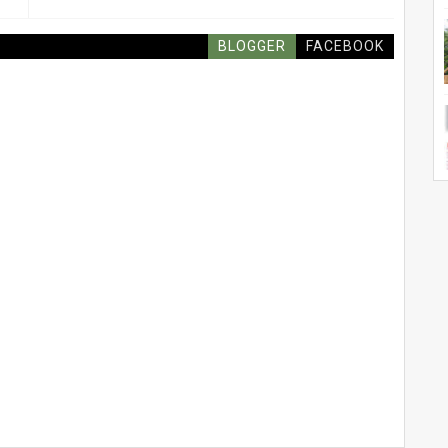
BLOGGER
FACEBOOK