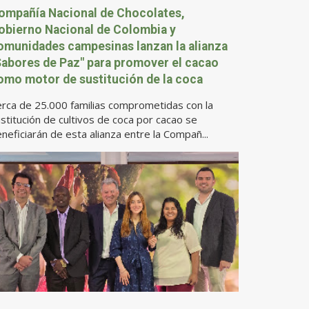
ompañía Nacional de Chocolates,
obierno Nacional de Colombia y
omunidades campesinas lanzan la alianza
Sabores de Paz" para promover el cacao
omo motor de sustitución de la coca
rca de 25.000 familias comprometidas con la
stitución de cultivos de coca por cacao se
neficiarán de esta alianza entre la Compañ...