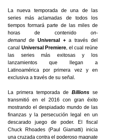
La nueva temporada de una de las
series más aclamadas de todos los
tiempos formará parte de las miles de
horas de contenido
on-
demand
de
Universal +
a través del
canal
Universal Premiere
, el cual reúne
las series más exitosas y los
lanzamientos que llegan a
Latinoamérica por primera vez y en
exclusiva a través de su señal.
La primera temporada de
Billions
se
transmitió en el 2016 con gran éxito
mostrando el despiadado mundo de las
finanzas y la persecución legal en un
descarado juego de poder. El fiscal
Chuck Rhoades (Paul Giamatti) inicia
una cruzada contra el poderoso magnate