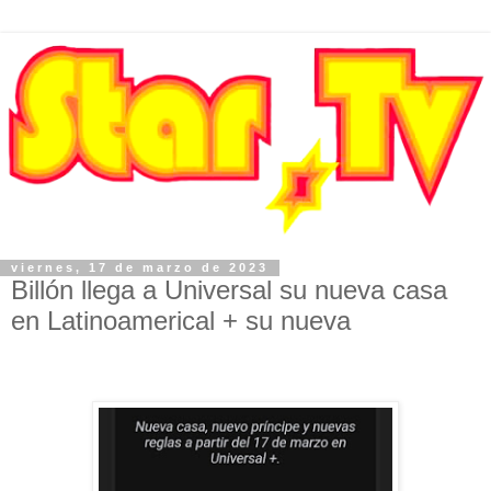
viernes, 17 de marzo de 2023
Billón llega a Universal su nueva casa
en Latinoamerical + su nueva