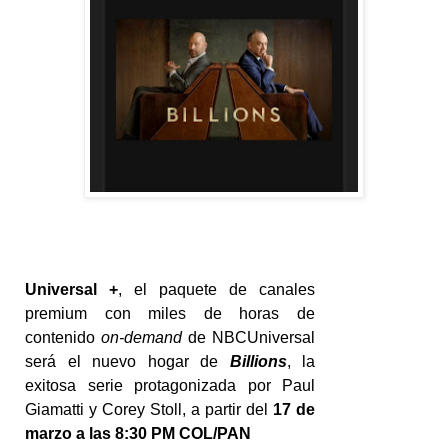
Universal +
, el paquete de canales
premium con miles de horas de
contenido
on-demand
de NBCUniversal
será el nuevo hogar de
Billions
, la
exitosa serie protagonizada por Paul
Giamatti y Corey Stoll, a partir del
17 de
marzo a las 8:30 PM COL/PAN