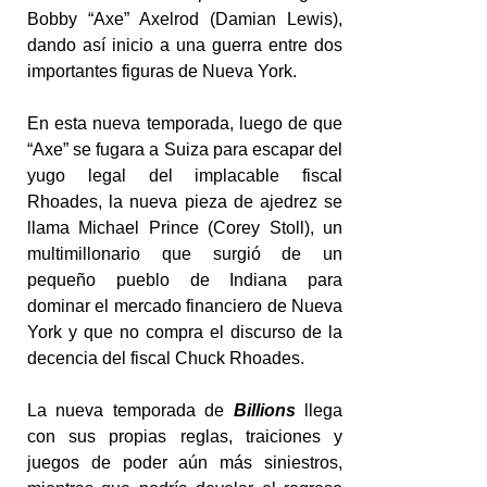
Bobby “Axe” Axelrod (Damian Lewis),
dando así inicio a una guerra entre dos
importantes figuras de Nueva York.
En esta nueva temporada, luego de que
“Axe” se fugara a Suiza para escapar del
yugo legal del implacable fiscal
Rhoades, la nueva pieza de ajedrez se
llama Michael Prince (Corey Stoll), un
multimillonario que surgió de un
pequeño pueblo de Indiana para
dominar el mercado financiero de Nueva
York y que no compra el discurso de la
decencia del fiscal Chuck Rhoades.
La nueva temporada de
Billions
llega
con sus propias reglas, traiciones y
juegos de poder aún más siniestros,