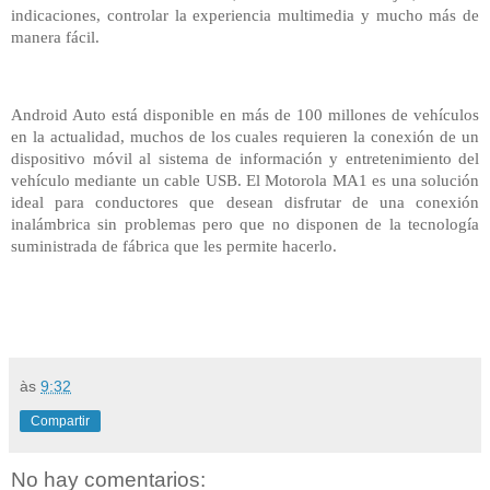
indicaciones, controlar la experiencia multimedia y mucho más de
manera fácil.
Android Auto está disponible en más de 100 millones de vehículos
en la actualidad, muchos de los cuales requieren la conexión de un
dispositivo móvil al sistema de información y entretenimiento del
vehículo mediante un cable USB. El Motorola MA1 es una solución
ideal para conductores que desean disfrutar de una conexión
inalámbrica sin problemas pero que no disponen de la tecnología
suministrada de fábrica que les permite hacerlo.
às
9:32
Compartir
No hay comentarios: