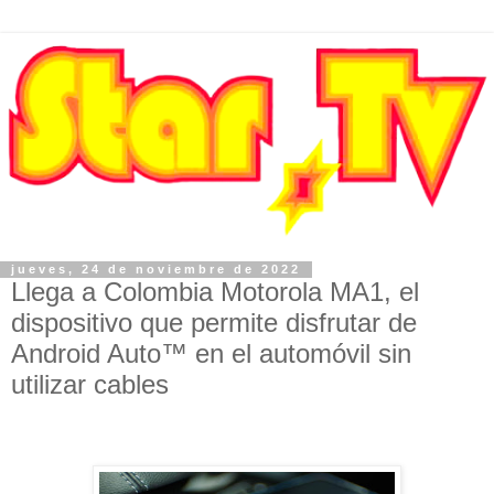
jueves, 24 de noviembre de 2022
Llega a Colombia Motorola MA1, el
dispositivo que permite disfrutar de
Android Auto™ en el automóvil sin
utilizar cables