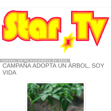
jueves, 24 de noviembre de 2022
CAMPAÑA ADOPTA UN ÁRBOL, SOY
VIDA