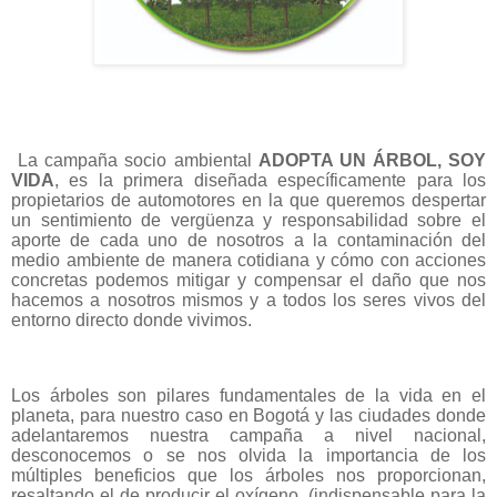
La campaña socio ambiental
ADOPTA UN ÁRBOL, SOY
VIDA
, es la primera diseñada específicamente para los
propietarios de automotores en la que queremos despertar
un sentimiento de vergüenza y responsabilidad sobre el
aporte de cada uno de nosotros a la contaminación del
medio ambiente de manera cotidiana y cómo con acciones
concretas podemos mitigar y compensar el daño que nos
hacemos a nosotros mismos y a todos los seres vivos del
entorno directo donde vivimos.
Los árboles son pilares fundamentales de la vida en el
planeta, para nuestro caso en Bogotá y las ciudades donde
adelantaremos nuestra campaña a nivel nacional,
desconocemos o se nos olvida la importancia de los
múltiples beneficios que los árboles nos proporcionan,
resaltando el de producir el oxígeno, (indispensable para la