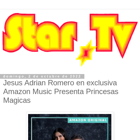
domingo, 2 de octubre de 2022
Jesus Adrian Romero en exclusiva
Amazon Music Presenta Princesas
Magicas