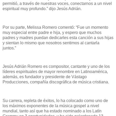
permitió, a través de nuestras voces, conectarnos a un nivel
espiritual muy profundo.” dijo Jesús Adrián.
Por su parte, Melissa Romero comentó: “Fue un momento
muy especial entre padre e hija, y espero que muchos
padres y madres puedan dedicarles esta canción a sus hijas
y sientan lo mismo que nosotros sentimos al cantarla
juntos.”
Jesús Adrián Romero es compositor, cantante y uno de los
líderes espirituales de mayor renombre en Latinoamérica,
además, es fundador y presidente de Vástago
Producciones, compañía discográfica de música cristiana.
Su carrera, repleta de éxitos, lo ha colocado como uno de
los máximos exponentes de la música gospel a nivel
mundial, tanto así que ha estado nominado a los Latín