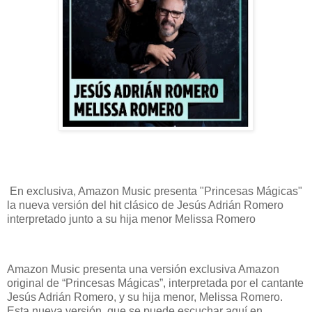
En exclusiva, Amazon Music presenta "Princesas Mágicas"
la nueva versión del hit clásico de Jesús Adrián Romero
interpretado junto a su hija menor Melissa Romero
Amazon Music presenta una versión exclusiva Amazon
original de “Princesas Mágicas”, interpretada por el cantante
Jesús Adrián Romero, y su hija menor, Melissa Romero.
Esta nueva versión, que se puede escuchar aquí en