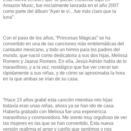
Amazon Music, fue inicialmente lanzada en el año 2007
como parte del álbum “Ayer te vi…fue más claro que la
luna”.
Con el paso de los años, “Princesas Mágicas” se ha
convertido en una de las canciones más emblemáticas del
cantautor mexicano, y todo un himno para los padres del
mundo, que nació como dedicatoria a sus dos hijas, Melissa
Romero y Jaanai Romero. En ella, Jesús Adrián habla de lo
maravilloso, y a la vez, nostálgico que fue ver crecer tan
rápidamente a sus niñas, y de cómo se aproximaba la hora
en la que ambas se irían de su casa.
“Hace 15 años grabé esta canción mientras mis hijas
todavía eran unas niñas, ahora ya se han ido de casa.
Haberla grabado con Melissa fue una experiencia
maravillosa y conmovedora. Me siento muy orgulloso de ver
las mujeres en las que se han convertido. Esta nueva
versión reafirma el amor y cariño que sentimos y nos