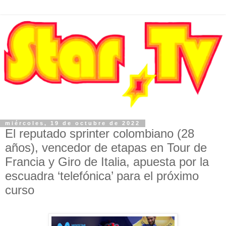
miércoles, 19 de octubre de 2022
El reputado sprinter colombiano (28
años), vencedor de etapas en Tour de
Francia y Giro de Italia, apuesta por la
escuadra ‘telefónica’ para el próximo
curso