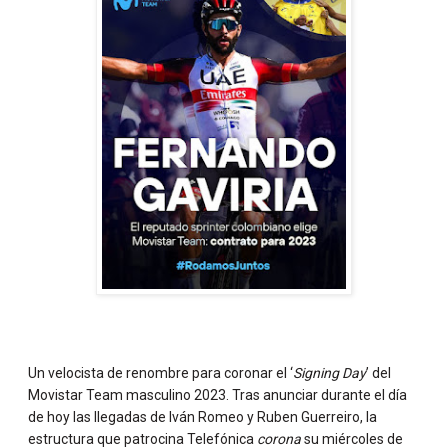
Un velocista de renombre para coronar el ‘
Signing Day
’ del
Movistar Team masculino 2023. Tras anunciar durante el día
de hoy las llegadas de Iván Romeo y Ruben Guerreiro, la
estructura que patrocina Telefónica
corona
su miércoles de