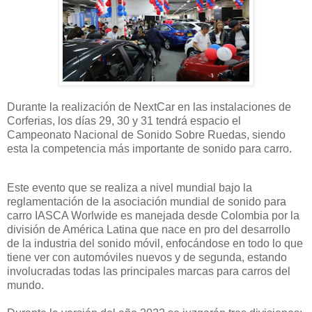
Durante la realización de NextCar en las instalaciones de
Corferias, los días 29, 30 y 31 tendrá espacio el
Campeonato Nacional de Sonido Sobre Ruedas, siendo
esta la competencia más importante de sonido para carro.
Este evento que se realiza a nivel mundial bajo la
reglamentación de la asociación mundial de sonido para
carro IASCA Worlwide es manejada desde Colombia por la
división de América Latina que nace en pro del desarrollo
de la industria del sonido móvil, enfocándose en todo lo que
tiene ver con automóviles nuevos y de segunda, estando
involucradas todas las principales marcas para carros del
mundo.