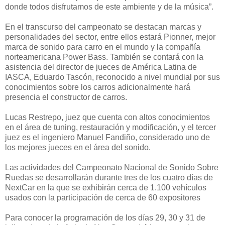
donde todos disfrutamos de este ambiente y de la música”.
En el transcurso del campeonato se destacan marcas y
personalidades del sector, entre ellos estará Pionner, mejor
marca de sonido para carro en el mundo y la compañía
norteamericana Power Bass. También se contará con la
asistencia del director de jueces de América Latina de
IASCA, Eduardo Tascón, reconocido a nivel mundial por sus
conocimientos sobre los carros adicionalmente hará
presencia el constructor de carros.
Lucas Restrepo, juez que cuenta con altos conocimientos
en el área de tuning, restauración y modificación, y el tercer
juez es el ingeniero Manuel Fandiño, considerado uno de
los mejores jueces en el área del sonido.
Las actividades del Campeonato Nacional de Sonido Sobre
Ruedas se desarrollarán durante tres de los cuatro días de
NextCar en la que se exhibirán cerca de 1.100 vehículos
usados con la participación de cerca de 60 expositores
Para conocer la programación de los días 29, 30 y 31 de