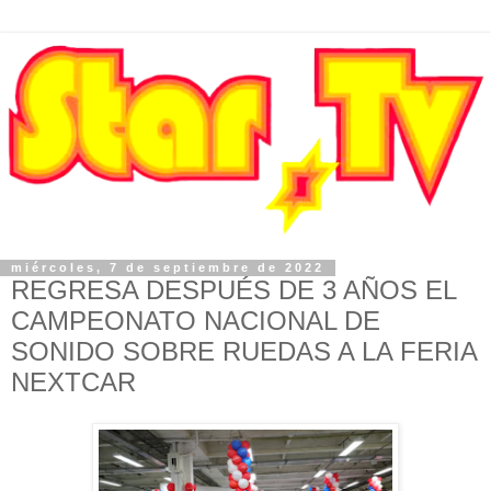
miércoles, 7 de septiembre de 2022
REGRESA DESPUÉS DE 3 AÑOS EL
CAMPEONATO NACIONAL DE
SONIDO SOBRE RUEDAS A LA FERIA
NEXTCAR