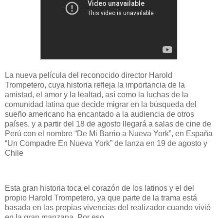
La nueva película del reconocido director Harold
Trompetero, cuya historia refleja la importancia de la
amistad, el amor y la lealtad, así como la luchas de la
comunidad latina que decide migrar en la búsqueda del
sueño americano ha encantado a la audiencia de otros
países, y a partir del 18 de agosto llegará a salas de cine de
Perú con el nombre “De Mi Barrio a Nueva York”, en España
“Un Compadre En Nueva York” de lanza en 19 de agosto y
Chile
Esta gran historia toca el corazón de los latinos y el del
propio Harold Trompetero, ya que parte de la trama está
basada en las propias vivencias del realizador cuando vivió
en la gran manzana. Por eso…