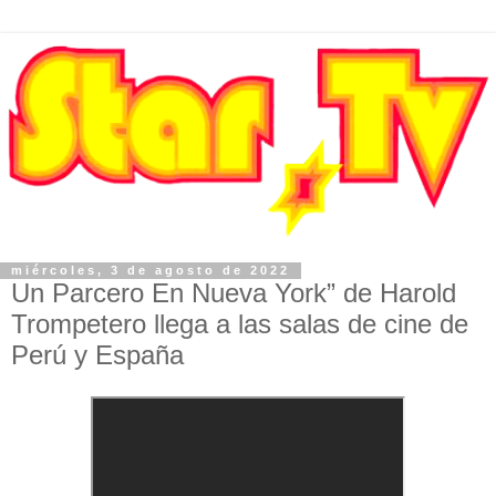
miércoles, 3 de agosto de 2022
Un Parcero En Nueva York” de Harold
Trompetero llega a las salas de cine de
Perú y España