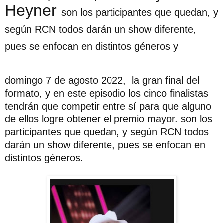
Heyner
son los participantes que quedan, y
según RCN todos darán un show diferente,
pues se enfocan en distintos géneros y
domingo 7 de agosto 2022, la gran final del
formato, y en este episodio los cinco finalistas
tendrán que competir entre sí para que alguno
de ellos logre obtener el premio mayor.
son los
participantes que quedan, y según RCN todos
darán un show diferente, pues se enfocan en
distintos géneros.