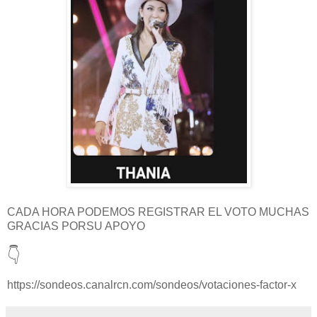
CADA HORA PODEMOS REGISTRAR EL VOTO MUCHAS
GRACIAS PORSU APOYO
👇
https://sondeos.canalrcn.com/sondeos/votaciones-factor-x