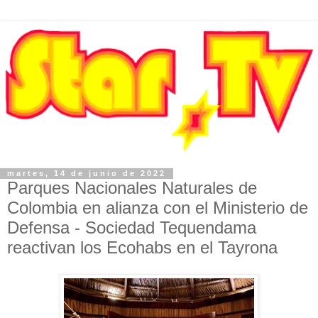
martes, 14 de junio de 2022
Parques Nacionales Naturales de
Colombia en alianza con el Ministerio de
Defensa - Sociedad Tequendama
reactivan los Ecohabs en el Tayrona