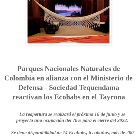
Parques Nacionales Naturales de
Colombia en alianza con el Ministerio de
Defensa - Sociedad Tequendama
reactivan los Ecohabs en el Tayrona
La reapertura se realizará el próximo 16 de junio y se
proyecta una ocupación del 70% para el cierre del 2022.
Se tiene disponibilidad de 14 Ecohabs, 6 cabañas, más de 200