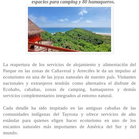
espacios para camping y 80 hamaqueros.
La reapertura de los servicios de alojamiento y alimentación del
Parque en las zonas de Cañaveral y Arrecifes le da un impulso al
ecoturismo en una de las joyas naturales de nuestro país. Visitantes
nacionales y extranjeros tendrán como alternativa el disfrute de
Ecohabs, cabañas, zonas de camping, hamaqueros y demás
servicios complementarios integrados al entorno natural.
Cada detalle ha sido inspirado en las antiguas cabañas de las
comunidades indígenas del Tayrona y ofrece servicios de alto
estándar para quienes eligen hacer ecoturismo en uno de los
encantos naturales más importantes de América del Sur y del
mundo.