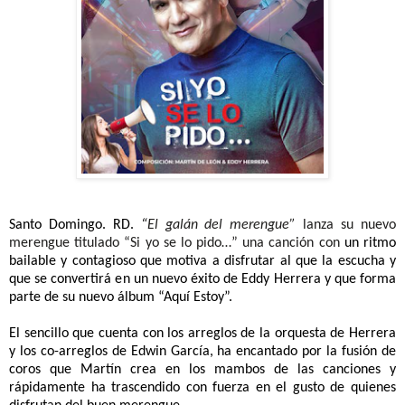
Santo Domingo. RD.
“
El galán del merengue”
lanza su nuevo
merengue titulado “Si yo se lo pido…” una canción con
un ritmo
bailable y contagioso que motiva a disfrutar al que la escucha y
que se convertirá en un nuevo éxito de Eddy Herrera y que forma
parte de su nuevo álbum “Aquí Estoy”.
El sencillo que cuenta con los arreglos de la orquesta de Herrera
y los co-arreglos de Edwin García, ha encantado por la fusión de
coros que Martín crea en los mambos de las canciones y
rápidamente ha trascendido con fuerza en el gusto de quienes