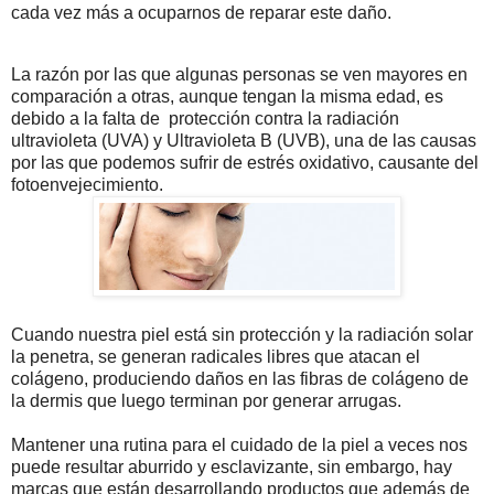
cada vez más a ocuparnos de reparar este daño.
La razón por las que algunas personas se ven mayores en
comparación a otras, aunque tengan la misma edad, es
debido a la falta de protección contra la radiación
ultravioleta (UVA) y Ultravioleta B (UVB), una de las causas
por las que podemos sufrir de estrés oxidativo, causante del
fotoenvejecimiento.
Cuando nuestra piel está sin protección y la radiación solar
la penetra, se generan radicales libres que atacan el
colágeno, produciendo daños en las fibras de colágeno de
la dermis que luego terminan por generar arrugas.
Mantener una rutina para el cuidado de la piel a veces nos
puede resultar aburrido y esclavizante, sin embargo, hay
marcas que están desarrollando productos que además de