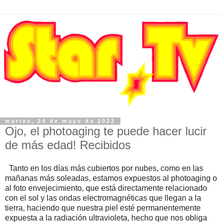
martes, 24 de mayo de 2022
Ojo, el photoaging te puede hacer lucir
de más edad! Recibidos
Tanto en los días más cubiertos por nubes, como en las
mañanas más soleadas, estamos expuestos al photoaging o
al foto envejecimiento, que está directamente relacionado
con el sol y las ondas electromagnéticas que llegan a la
tierra, haciendo que nuestra piel esté permanentemente
expuesta a la radiación ultravioleta, hecho que nos obliga