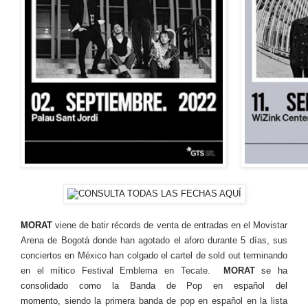
MORAT
viene de batir récords de venta de entradas en el Movistar
Arena de Bogotá donde han agotado el aforo durante 5 días, sus
conciertos en México han colgado el cartel de sold out terminando
en el mítico Festival Emblema en Tecate.
MORAT
se ha
consolidado como la Banda de Pop en español del
momento,
siendo la primera banda de pop en español en la lista