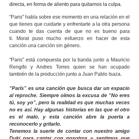
directa, en forma de aliento para quitarnos la culpa.
“Paris” habla sobre ese momento en una relación en el
que tienes que cuidarte y enfrentarte a la otra persona
cuando te das cuenta de que no es bueno para
ti. Morat puso mucho esfuerzo en hacer de esta
canción una canción sin género.
“Paris” está compuesta por la banda junto a Mauricio
Rengifo y Andres Torres quien se han ocupado
también de la producción junto a Juan Pablo Isaza.
“París” es una canción que busca dar un espacio
al reproche. Siempre oímos la excusa de “No eres
tú, soy yo”, pero la realidad es que muchas veces
no es así. Hay algunas historias en las que el otro
es el malo, y esta canción abre la puerta a
reconocerlo y gritarlo.
Tenemos la suerte de contar con nuestro amigo
Duki para cantar con nosotros y sentimos que