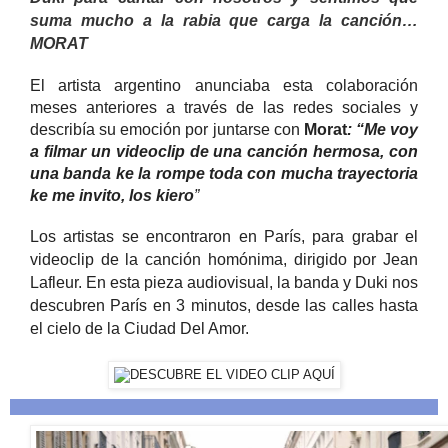
suma mucho a la rabia que carga la canción…
MORAT
El artista argentino anunciaba esta colaboración
meses anteriores a través de las redes sociales y
describía su emoción por juntarse con
Morat
: “Me voy
a filmar un videoclip de una canción hermosa, con
una banda ke la rompe toda con mucha trayectoria
ke me invito, los kiero
”
Los artistas se encontraron en París, para grabar el
videoclip de la canción homónima, dirigido por Jean
Lafleur. En esta pieza audiovisual, la banda y Duki nos
descubren París en 3 minutos, desde las calles hasta
el cielo de la Ciudad Del Amor.