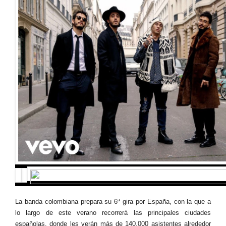
La banda colombiana prepara su 6ª gira por España, con la que a
lo largo de este verano recorrerá las principales ciudades
españolas, donde les verán más de 140.000 asistentes alrededor