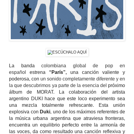
La banda
colombiana global de pop en
español
estrena
“París”,
una canción valiente y
poderosa, con
un sonido completamente diferente y en
la que descubrimos ya parte de la esencia del
próximo
álbum de MORAT. La colaboración del artista
argentino DUKI hace que este loco experimento sea
una mezcla totalmente refrescante. Esta unión
explosiva con
Duki
, uno de los máximos referentes de
la música urbana argentina que atraviesa fronteras,
encuentra un equilibrio perfecto entre la armonía de
las voces, da como resultado una canción reflexiva y