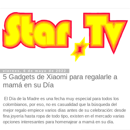
viernes, 6 de mayo de 2022
5 Gadgets de Xiaomi para regalarle a
mamá en su Día
El Día de la Madre es una fecha muy especial para todos los 
colombianos, por eso, no es casualidad que la búsqueda del 
mejor regalo empiece varios días antes de su celebración: desde 
fina joyería hasta ropa de todo tipo, existen en el mercado varias 
opciones interesantes para homenajear a mamá en su día. 