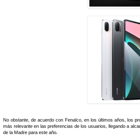
No obstante, de acuerdo con Fenalco, en los últimos años, los pr
más relevante en las preferencias de los usuarios, llegando a alc
de la Madre para este año. 