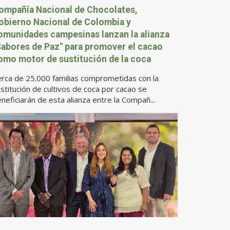
ompañía Nacional de Chocolates,
obierno Nacional de Colombia y
omunidades campesinas lanzan la alianza
Sabores de Paz" para promover el cacao
omo motor de sustitución de la coca
rca de 25.000 familias comprometidas con la
stitución de cultivos de coca por cacao se
neficiarán de esta alianza entre la Compañ...