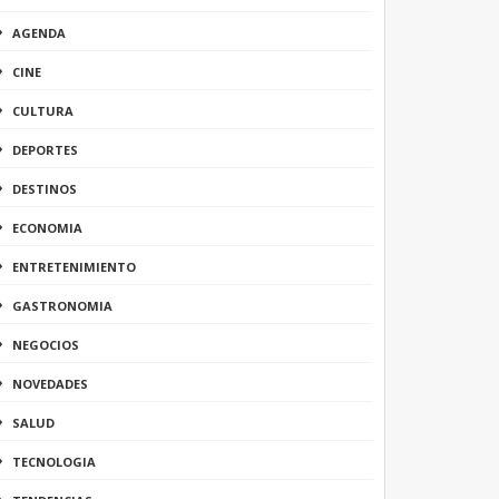
AGENDA
CINE
CULTURA
DEPORTES
DESTINOS
ECONOMIA
ENTRETENIMIENTO
GASTRONOMIA
NEGOCIOS
NOVEDADES
SALUD
TECNOLOGIA