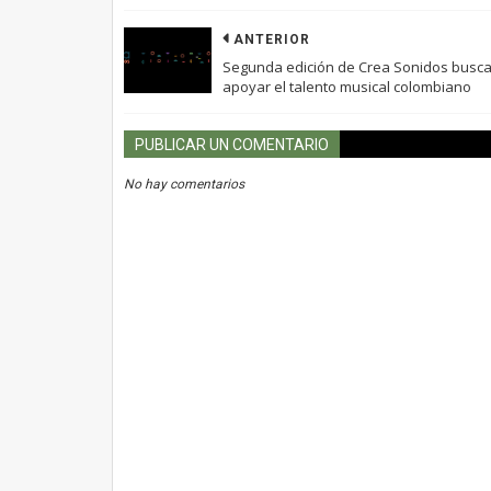
ANTERIOR
Segunda edición de Crea Sonidos busc
apoyar el talento musical colombiano
PUBLICAR UN COMENTARIO
No hay comentarios