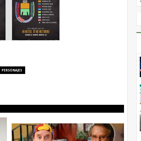
PERSONAJES