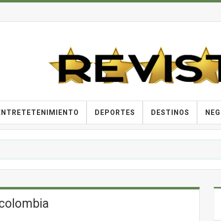
ENTRETETENIMIENTO
DEPORTES
DESTINOS
NEG
ncolombia