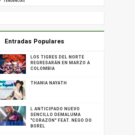
TENDENCIAS
Entradas Populares
LOS TIGRES DEL NORTE
REGRESARÁN EN MARZO A
COLOMBIA
THANIA NAYATH
L ANTICIPADO NUEVO
SENCILLO DEMALUMA
"CORAZÓN" FEAT. NEGO DO
BOREL