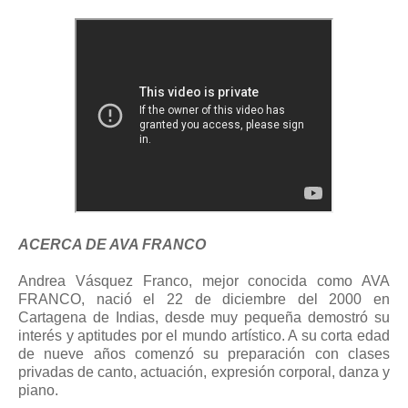
ACERCA DE AVA FRANCO
Andrea Vásquez Franco, mejor conocida como AVA
FRANCO, nació el 22 de diciembre del 2000 en
Cartagena de Indias, desde muy pequeña demostró su
interés y aptitudes por el mundo artístico. A su corta edad
de nueve años comenzó su preparación con clases
privadas de canto, actuación, expresión corporal, danza y
piano.