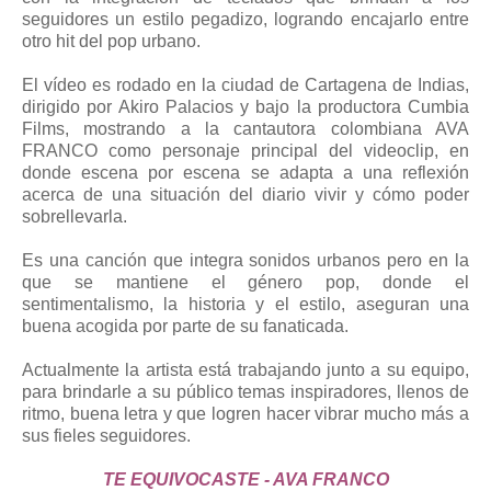
seguidores un estilo pegadizo, logrando encajarlo entre
otro hit del pop urbano.
El vídeo es rodado en la ciudad de Cartagena de Indias,
dirigido por Akiro Palacios y bajo la productora Cumbia
Films, mostrando a la cantautora colombiana AVA
FRANCO como personaje principal del videoclip, en
donde escena por escena se adapta a una reflexión
acerca de una situación del diario vivir y cómo poder
sobrellevarla.
Es una canción que integra sonidos urbanos pero en la
que se mantiene el género pop, donde el
sentimentalismo, la historia y el estilo, aseguran una
buena acogida por parte de su fanaticada.
Actualmente la artista está trabajando junto a su equipo,
para brindarle a su público temas inspiradores, llenos de
ritmo, buena letra y que logren hacer vibrar mucho más a
sus fieles seguidores.
TE EQUIVOCASTE - AVA FRANCO