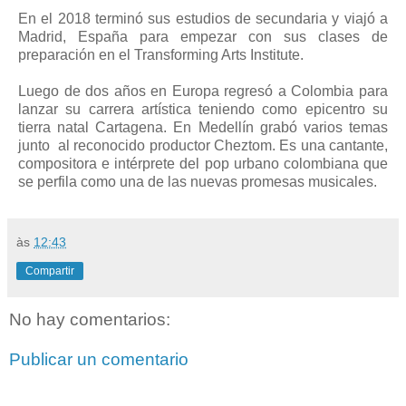
En el 2018 terminó sus estudios de secundaria y viajó a
Madrid, España para empezar con sus clases de
preparación en el Transforming Arts Institute.
Luego de dos años en Europa regresó a Colombia para
lanzar su carrera artística teniendo como epicentro su
tierra natal Cartagena. En Medellín grabó varios temas
junto al reconocido productor Cheztom. Es una cantante,
compositora e intérprete del pop urbano colombiana que
se perfila como una de las nuevas promesas musicales.
às
12:43
Compartir
No hay comentarios:
Publicar un comentario