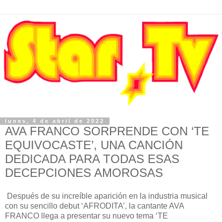
lunes, 4 de abril de 2022
AVA FRANCO SORPRENDE CON ‘TE
EQUIVOCASTE’, UNA CANCIÓN
DEDICADA PARA TODAS ESAS
DECEPCIONES AMOROSAS
Después de su increíble aparición en la industria musical
con su sencillo debut ‘AFRODITA’, la cantante AVA
FRANCO llega a presentar su nuevo tema ‘TE