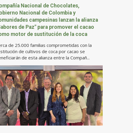
ompañía Nacional de Chocolates,
obierno Nacional de Colombia y
omunidades campesinas lanzan la alianza
Sabores de Paz" para promover el cacao
omo motor de sustitución de la coca
rca de 25.000 familias comprometidas con la
stitución de cultivos de coca por cacao se
neficiarán de esta alianza entre la Compañ...