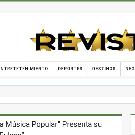
ENTRETETENIMIENTO
DEPORTES
DESTINOS
NEG
a Música Popular" Presenta su