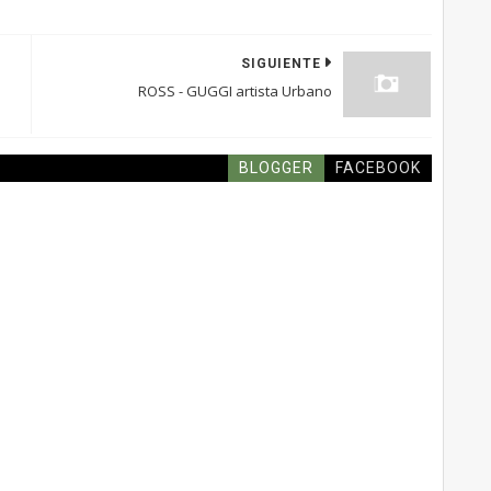
SIGUIENTE
ROSS - GUGGI artista Urbano
BLOGGER
FACEBOOK