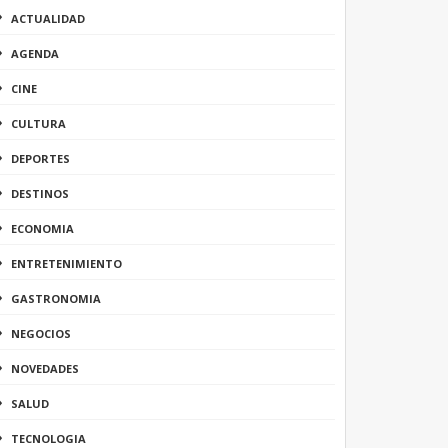
ACTUALIDAD
AGENDA
CINE
CULTURA
DEPORTES
DESTINOS
ECONOMIA
ENTRETENIMIENTO
GASTRONOMIA
NEGOCIOS
NOVEDADES
SALUD
TECNOLOGIA