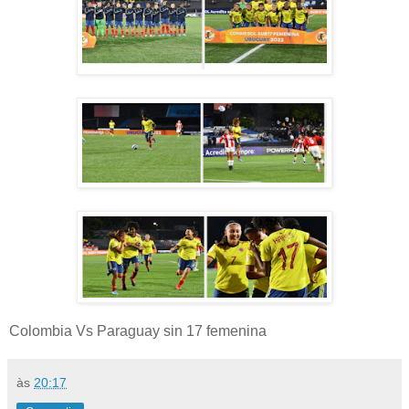
Colombia Vs Paraguay sin 17 femenina
às
20:17