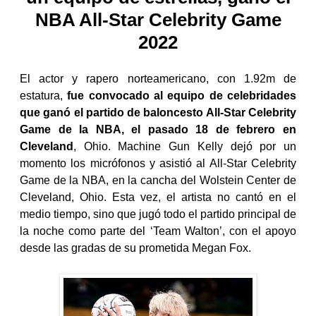
NBA All-Star Celebrity Game
2022
El actor y rapero norteamericano, con 1.92m de
estatura,
fue convocado al equipo de celebridades
que ganó el partido de baloncesto All-Star Celebrity
Game de la NBA, el pasado 18 de febrero en
Cleveland
, Ohio. Machine Gun Kelly dejó por un
momento los micrófonos y asistió al All-Star Celebrity
Game de la NBA, en la cancha del Wolstein Center de
Cleveland, Ohio. Esta vez, el artista no cantó en el
medio tiempo, sino que jugó todo el partido principal de
la noche como parte del ‘Team Walton’, con el apoyo
desde las gradas de su prometida Megan Fox.