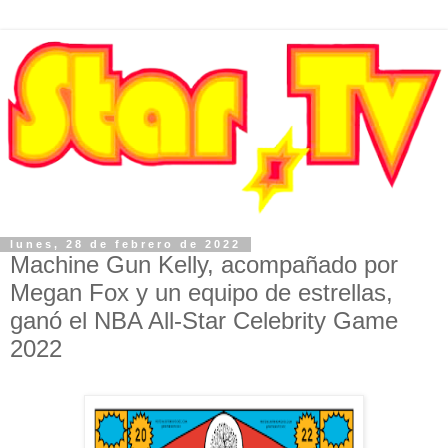
lunes, 28 de febrero de 2022
Machine Gun Kelly, acompañado por
Megan Fox y un equipo de estrellas,
ganó el NBA All-Star Celebrity Game
2022