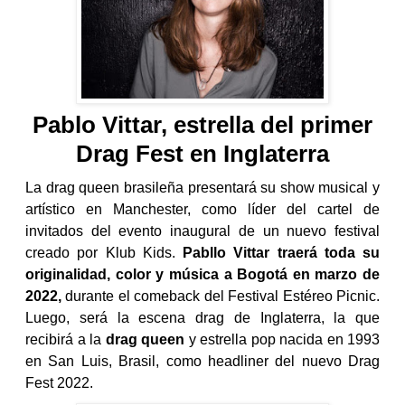
Pablo Vittar, estrella del primer
Drag Fest en Inglaterra
La drag queen brasileña presentará su show musical y
artístico en Manchester, como líder del cartel de
invitados del evento inaugural de un nuevo festival
creado por Klub Kids.
Pabllo Vittar traerá toda su
originalidad, color y música a Bogotá en marzo de
2022,
durante el comeback del Festival Estéreo Picnic.
Luego, será la escena drag de Inglaterra, la que
recibirá a la
drag queen
y estrella pop nacida en 1993
en San Luis, Brasil, como headliner del nuevo Drag
Fest 2022.