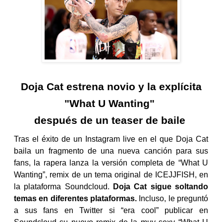
Doja Cat estrena novio y la explícita
"What U Wanting"
después de un teaser de baile
Tras el éxito de un Instagram live en el que Doja Cat
baila un fragmento de una nueva canción para sus
fans, la rapera lanza la versión completa de “What U
Wanting”, remix de un tema original de ICEJJFISH, en
la plataforma Soundcloud.
Doja Cat sigue soltando
temas en diferentes plataformas.
Incluso, le preguntó
a sus fans en Twitter si “era cool” publicar en