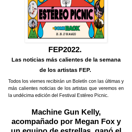
FEP2022.
Las noticias más calientes de la semana
de los artistas FEP.
Todos los viernes recibirán un Boletín con las últimas y
más calientes noticias de los artistas que veremos en
la undécima edición del Festival Estéreo Picnic.
Machine Gun Kelly,
acompañado por Megan Fox y
un equipo de estrellas, ganó el