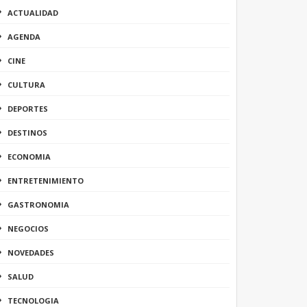
ACTUALIDAD
AGENDA
CINE
CULTURA
DEPORTES
DESTINOS
ECONOMIA
ENTRETENIMIENTO
GASTRONOMIA
NEGOCIOS
NOVEDADES
SALUD
TECNOLOGIA