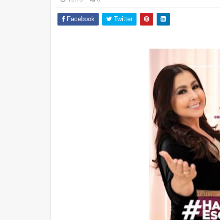
Facebook
Twitter