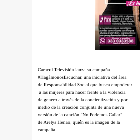
Caracol Televisión lanza su campaña
#HagámonosEscuchar, una iniciativa del área
de Responsabilidad Social que busca empoderar
a las mujeres para hacer frente a la violencia
de genero a través de la concientización y por
medio de la creación conjunta de una nueva
versión de la canción "No Podemos Callar"