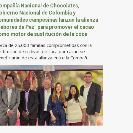
ompañía Nacional de Chocolates,
obierno Nacional de Colombia y
omunidades campesinas lanzan la alianza
Sabores de Paz" para promover el cacao
omo motor de sustitución de la coca
rca de 25.000 familias comprometidas con la
stitución de cultivos de coca por cacao se
neficiarán de esta alianza entre la Compañ...