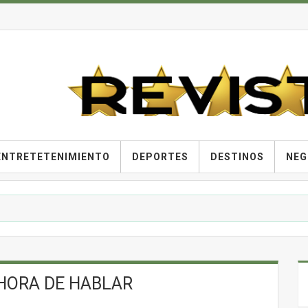
ENTRETETENIMIENTO
DEPORTES
DESTINOS
NEG
HORA DE HABLAR