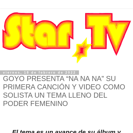
viernes, 18 de febrero de 2022
GOYO PRESENTA “NA NA NA” SU
PRIMERA CANCIÓN Y VIDEO COMO
SOLISTA UN TEMA LLENO DEL
PODER FEMENINO
El tema es un avance de su álbum y