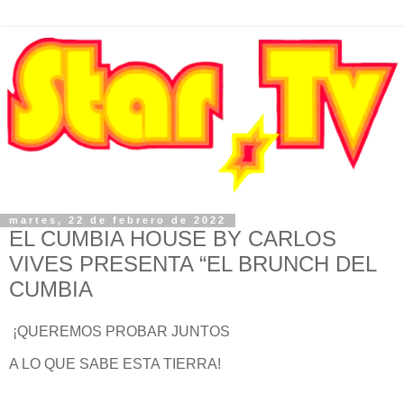
martes, 22 de febrero de 2022
EL CUMBIA HOUSE BY CARLOS
VIVES PRESENTA “EL BRUNCH DEL
CUMBIA
¡QUEREMOS PROBAR JUNTOS
A LO QUE SABE ESTA TIERRA!