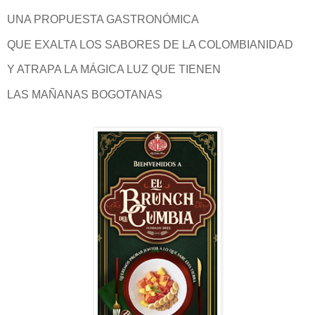
UNA PROPUESTA GASTRONÓMICA
QUE EXALTA LOS SABORES DE LA COLOMBIANIDAD
Y ATRAPA LA MÁGICA LUZ QUE TIENEN
LAS MAÑANAS BOGOTANAS