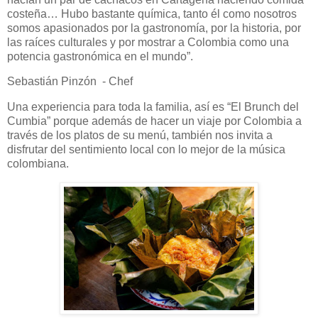
costeña… Hubo bastante química, tanto él como nosotros
somos apasionados por la gastronomía, por la historia, por
las raíces culturales y por mostrar a Colombia como una
potencia gastronómica en el mundo”.
Sebastián Pinzón - Chef
Una experiencia para toda la familia, así es “El Brunch del
Cumbia” porque además de hacer un viaje por Colombia a
través de los platos de su menú, también nos invita a
disfrutar del sentimiento local con lo mejor de la música
colombiana.