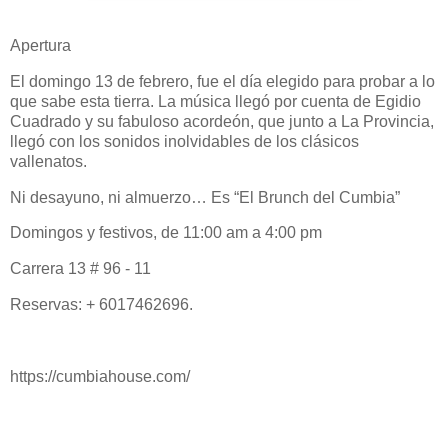
Apertura
El domingo 13 de febrero, fue el día elegido para probar a lo
que sabe esta tierra. La música llegó por cuenta de Egidio
Cuadrado y su fabuloso acordeón, que junto a La Provincia,
llegó con los sonidos inolvidables de los clásicos
vallenatos.
Ni desayuno, ni almuerzo… Es “El Brunch del Cumbia”
Domingos y festivos, de 11:00 am a 4:00 pm
Carrera 13 # 96 - 11
Reservas: + 6017462696.
https://cumbiahouse.com/