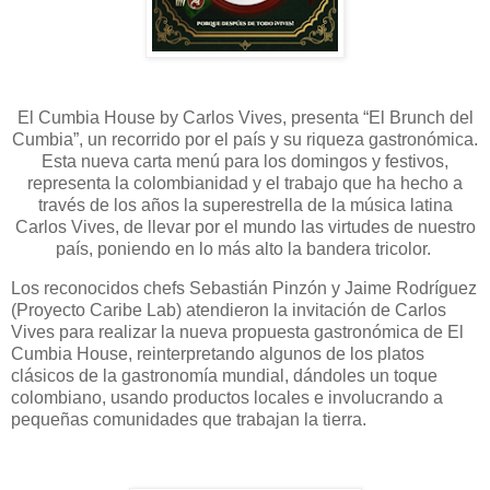
El Cumbia House by Carlos Vives, presenta “El Brunch del
Cumbia”, un recorrido por el país y su riqueza gastronómica.
Esta nueva carta menú para los domingos y festivos,
representa la colombianidad y el trabajo que ha hecho a
través de los años la superestrella de la música latina
Carlos Vives, de llevar por el mundo las virtudes de nuestro
país, poniendo en lo más alto la bandera tricolor.
Los reconocidos chefs Sebastián Pinzón y Jaime Rodríguez
(Proyecto Caribe Lab) atendieron la invitación de Carlos
Vives para realizar la nueva propuesta gastronómica de El
Cumbia House, reinterpretando algunos de los platos
clásicos de la gastronomía mundial, dándoles un toque
colombiano, usando productos locales e involucrando a
pequeñas comunidades que trabajan la tierra.