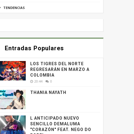
TENDENCIAS
Entradas Populares
LOS TIGRES DEL NORTE
REGRESARÁN EN MARZO A
COLOMBIA
20:44
0
THANIA NAYATH
L ANTICIPADO NUEVO
SENCILLO DEMALUMA
"CORAZÓN" FEAT. NEGO DO