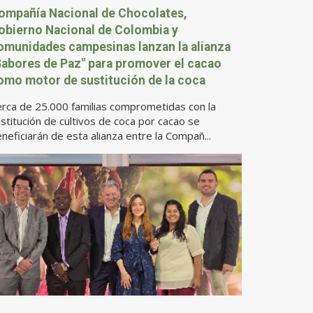
ompañía Nacional de Chocolates,
obierno Nacional de Colombia y
omunidades campesinas lanzan la alianza
Sabores de Paz" para promover el cacao
omo motor de sustitución de la coca
rca de 25.000 familias comprometidas con la
stitución de cultivos de coca por cacao se
neficiarán de esta alianza entre la Compañ...