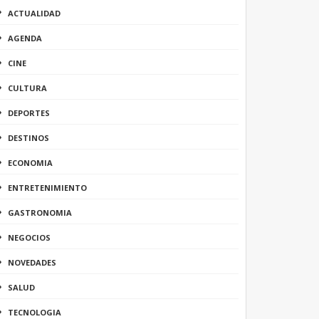
ACTUALIDAD
AGENDA
CINE
CULTURA
DEPORTES
DESTINOS
ECONOMIA
ENTRETENIMIENTO
GASTRONOMIA
NEGOCIOS
NOVEDADES
SALUD
TECNOLOGIA