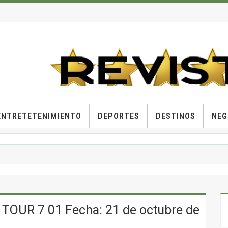
ENTRETETENIMIENTO
DEPORTES
DESTINOS
NEG
OUR 7 01 Fecha: 21 de octubre de