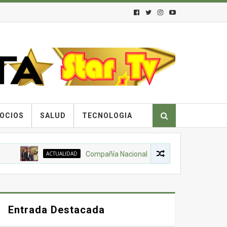
OCIOS
SALUD
TECNOLOGIA
ACTUALIDAD
Compañía Nacional de Chocolates, Gobierno Naciona
Entrada Destacada